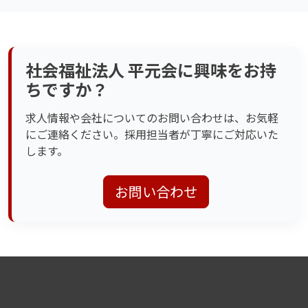
社会福祉法人 平元会に興味をお持
ちですか？
求人情報や会社についてのお問い合わせは、お気軽
にご連絡ください。採用担当者が丁寧にご対応いた
します。
お問い合わせ