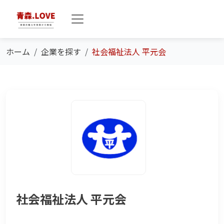
ホーム
企業を探す
社会福祉法人 平元会
社会福祉法人 平元会