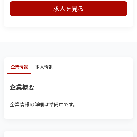
求人を見る
企業情報
求人情報
企業概要
企業情報の詳細は準備中です。