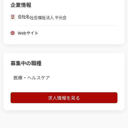
企業情報
会社名
社会福祉法人 平元会
Webサイト
募集中の職種
医療・ヘルスケア
求人情報を見る