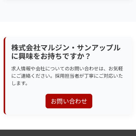
株式会社マルジン・サンアップル
に興味をお持ちですか？
求人情報や会社についてのお問い合わせは、お気軽
にご連絡ください。採用担当者が丁寧にご対応いた
します。
お問い合わせ