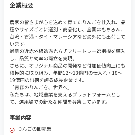
企業概要
農家の皆さまが心を込めて育てたりんごを仕入れ、品
種やサイズごとに選別・商品化し、全国はもちろん、
台湾・香港・タイ・マレーシアなど海外にも出荷して
います。
最新の近赤外線透過光方式フリートレー選別機を導入
し、品質と効率の両立を実現。
さらに、オリジナル商品の開発など付加価値向上にも
積極的に取り組み、年間12〜13億円の仕入れ・18〜
19億円の出荷を誇る成長企業です。
「青森のりんごを、世界へ」
私たちは、地域農業を支えるプラットフォームとし
て、選果場での新たな仲間を募集しています。
事業内容
りんごの卸売業