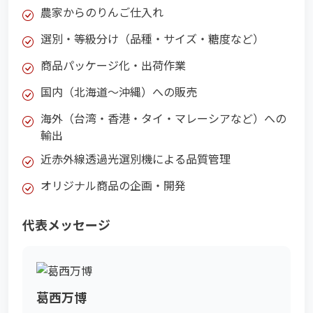
農家からのりんご仕入れ
選別・等級分け（品種・サイズ・糖度など）
商品パッケージ化・出荷作業
国内（北海道〜沖縄）への販売
海外（台湾・香港・タイ・マレーシアなど）への
輸出
近赤外線透過光選別機による品質管理
オリジナル商品の企画・開発
代表メッセージ
葛西万博