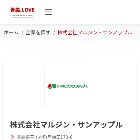
ホーム
企業を探す
株式会社マルジン・サンアップル
株式会社マルジン・サンアップル
青森県平川市町居南田170-6