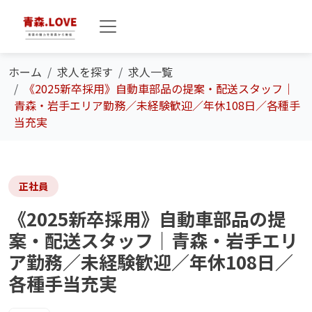
ホーム
求人を探す
求人一覧
《2025新卒採用》自動車部品の提案・配送スタッフ｜
青森・岩手エリア勤務／未経験歓迎／年休108日／各種手
当充実
正社員
《2025新卒採用》自動車部品の提
案・配送スタッフ｜青森・岩手エリ
ア勤務／未経験歓迎／年休108日／
各種手当充実