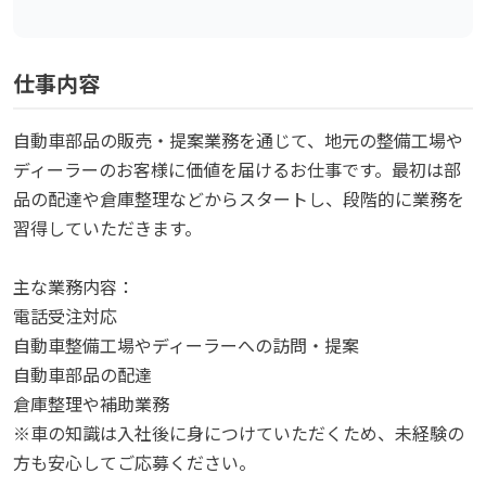
仕事内容
自動車部品の販売・提案業務を通じて、地元の整備工場や
ディーラーのお客様に価値を届けるお仕事です。最初は部
品の配達や倉庫整理などからスタートし、段階的に業務を
習得していただきます。
主な業務内容：
電話受注対応
自動車整備工場やディーラーへの訪問・提案
自動車部品の配達
倉庫整理や補助業務
※車の知識は入社後に身につけていただくため、未経験の
方も安心してご応募ください。