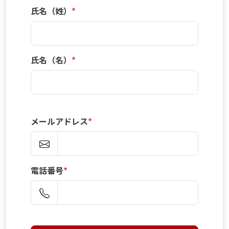
氏名（姓）
*
氏名（名）
*
メールアドレス
*
電話番号
*