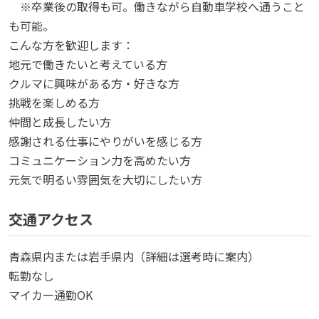
※卒業後の取得も可。働きながら自動車学校へ通うこと
も可能。
こんな方を歓迎します：
地元で働きたいと考えている方
クルマに興味がある方・好きな方
挑戦を楽しめる方
仲間と成長したい方
感謝される仕事にやりがいを感じる方
コミュニケーション力を高めたい方
元気で明るい雰囲気を大切にしたい方
交通アクセス
青森県内または岩手県内（詳細は選考時に案内）
転勤なし
マイカー通勤OK