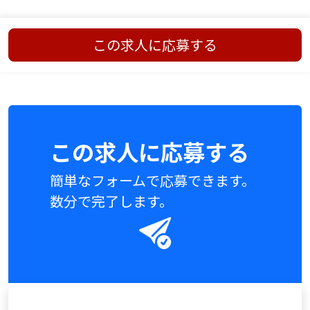
この求人に応募する
この求人に応募する
簡単なフォームで応募できます。
数分で完了します。