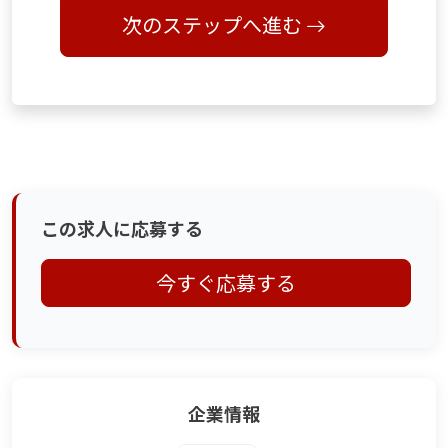
次のステップへ進む
この求人に応募する
今すぐ応募する
企業情報