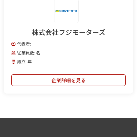
株式会社フジモーターズ
代表者:
従業員数: 名
設立: 年
企業詳細を見る