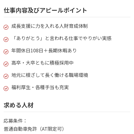
仕事内容及びアピールポイント
成長支援に力を入れる人財育成体制
「ありがとう」と言われる仕事でやりがい実感
年間休日108日＋長期休暇あり
高卒・大卒ともに積極採用中
地元に根ざして長く働ける職場環境
福利厚生・各種手当も充実
求める人材
応募条件：
普通自動車免許（AT限定可）