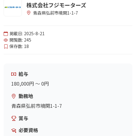
株式会社フジモーターズ
青森県弘前市境関1-1-7
掲載日: 2025-8-21
閲覧数: 245
保存数: 18
給与
180,000円 〜 0円
勤務地
青森県弘前市境関1-1-7
賞与
必要資格