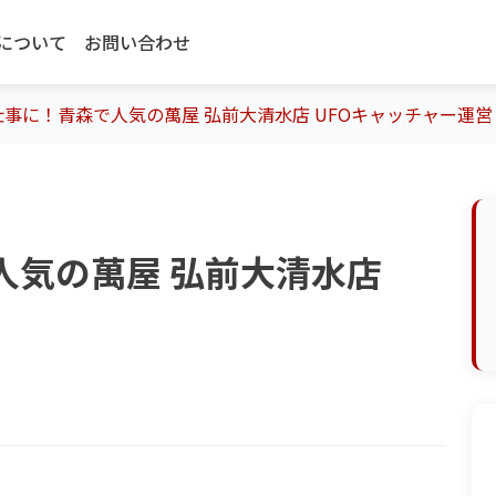
について
お問い合わせ
事に！青森で人気の萬屋 弘前大清水店 UFOキャッチャー運営
人気の萬屋 弘前大清水店