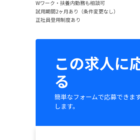
Wワーク・扶養内勤務も相談可
試用期間2ヶ月あり（条件変更なし）
正社員登用制度あり
この求人に
る
簡単なフォームで応募できま
します。