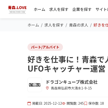
ホーム
求人を探す
企業を探す
サイト
ホーム
求人を探す
青森の求人
好きを仕
パート/アルバイト
好きを仕事に！青森で
UFOキャッチャー運営
ドラゴンキューブ株式会社
青森県弘前市大清水1-9-15
掲載日: 2025-12-12
閲覧数: 245
保存数: 18