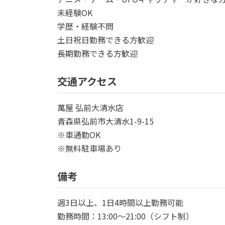
未経験OK
学歴・経験不問
土日祝日勤務できる方歓迎
長期勤務できる方歓迎
交通アクセス
萬屋 弘前大清水店
青森県弘前市大清水1-9-15
※車通勤OK
※無料駐車場あり
備考
週3日以上、1日4時間以上勤務可能
勤務時間：13:00〜21:00（シフト制）