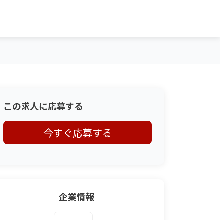
この求人に応募する
今すぐ応募する
企業情報