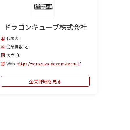
ドラゴンキューブ株式会社
代表者:
従業員数: 名
設立: 年
Web:
https://yorozuya-dc.com/recruit/
企業詳細を見る