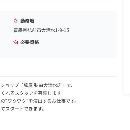
勤務地
青森県弘前市大清水1-9-15
必要資格
ショップ「萬屋 弘前大清水店」で、
てくれるスタッフを募集します。
の“ワクワク”を演出するお仕事です。
してスタートできます。