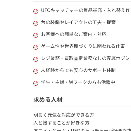
UFOキャッチャーの景品補充・入れ替え作
台の装飾やレイアウトの工夫・提案
お客様への簡単なご案内・対応
ゲーム性や世界観づくりに関われる仕事
レジ業務・買取査定業務なしの専属ポジシ
未経験からでも安心のサポート体制
学生・主婦・Wワークの方も活躍中
求める人材
明るく元気な対応ができる方
人と接することが好きな方
アニメ・ゲーム・UFOキャッチャーが好きな