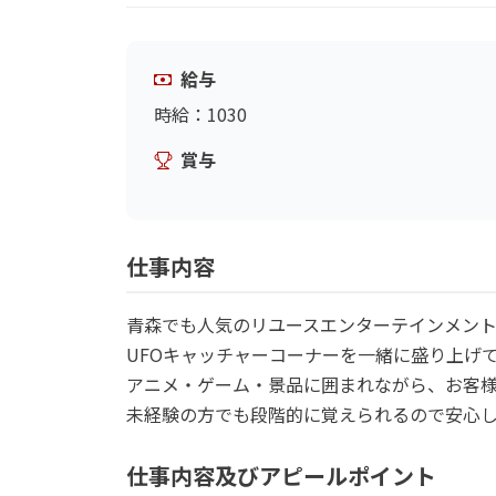
給与
時給：1030
賞与
仕事内容
青森でも人気のリユースエンターテインメント
UFOキャッチャーコーナーを一緒に盛り上げ
アニメ・ゲーム・景品に囲まれながら、お客様
未経験の方でも段階的に覚えられるので安心
仕事内容及びアピールポイント