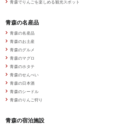
青森でりんごを楽しめる観光スポット
青森の名産品
青森の名産品
青森のお土産
青森のグルメ
青森のマグロ
青森のホタテ
青森のせんべい
青森の日本酒
青森のシードル
青森のりんご狩り
青森の宿泊施設