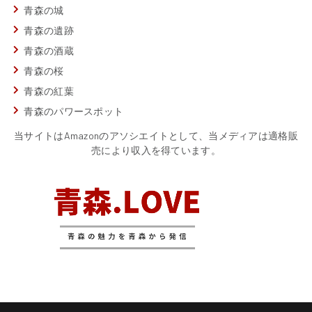
青森の城
青森の遺跡
青森の酒蔵
青森の桜
青森の紅葉
青森のパワースポット
当サイトはAmazonのアソシエイトとして、当メディアは適格販
売により収入を得ています。