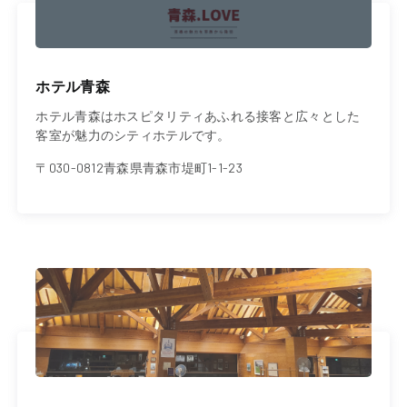
ホテル青森
ホテル青森はホスピタリティあふれる接客と広々とした
客室が魅力のシティホテルです。
〒030-0812青森県青森市堤町1-1-23