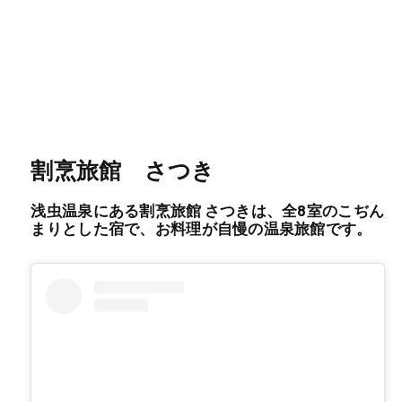
割烹旅館 さつき
浅虫温泉にある割烹旅館 さつきは、全8室のこぢん
まりとした宿で、お料理が自慢の温泉旅館です。