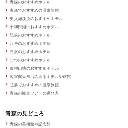
青森のおすすめホテル
青森でおすすめの温泉旅館
奥入瀬渓流のおすすめホテル
十和田湖のおすすめホテル
弘前のおすすめホテル
八戸のおすすめホテル
三沢のおすすめホテル
むつのおすすめホテル
白神山地のおすすめホテル
客室露天風呂のあるホテルや旅館
弘前でおすすめの温泉旅館
青森の観光ツアーの選び方
青森の見どころ
青森の美術館や記念館