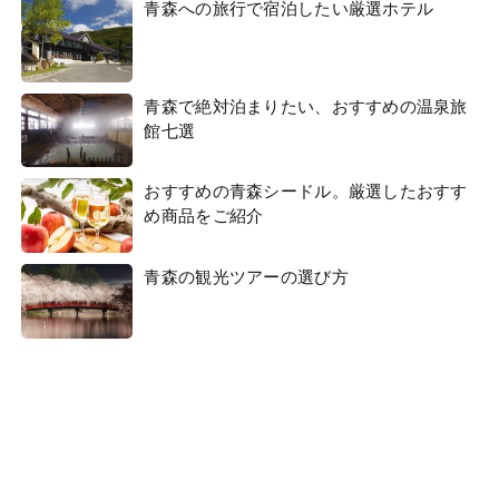
青森への旅行で宿泊したい厳選ホテル
青森で絶対泊まりたい、おすすめの温泉旅
館七選
おすすめの青森シードル。厳選したおすす
め商品をご紹介
青森の観光ツアーの選び方