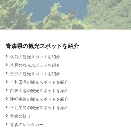
青森県の観光スポットを紹介
弘前の観光スポットを紹介
八戸の観光スポットを紹介
三沢の観光スポットを紹介
十和田湖の観光スポットを紹介
白神山地の観光スポットを紹介
津軽半島の観光スポットを紹介
下北半島の観光スポットを紹介
青森の祭り
青森のレンタカー