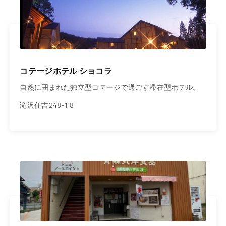
コテージホテル ショコラ
自然に囲まれた独立型コテージで過ごす滞在型ホテル。
滝沢住吉248-118