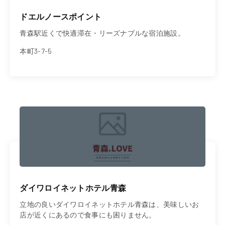
ドエルノースポイント
青森駅近くで快適滞在・リーズナブルな宿泊施設。
本町3-7-5
ダイワロイネットホテル青森
立地の良いダイワロイネットホテル青森は、美味しいお
店が近くにあるので食事にも困りません。