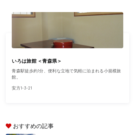
いろは旅館 ＜青森県＞
青森駅徒歩約1分、便利な立地で気軽に泊まれる小規模旅
館。
安方1-3-21
おすすめの記事