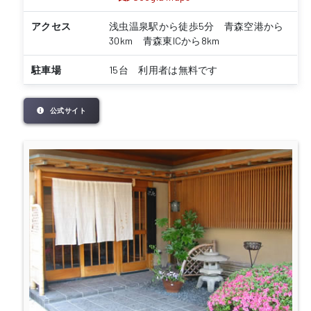
アクセス
浅虫温泉駅から徒歩5分 青森空港から
30km 青森東ICから8km
駐車場
15台 利用者は無料です
公式サイト