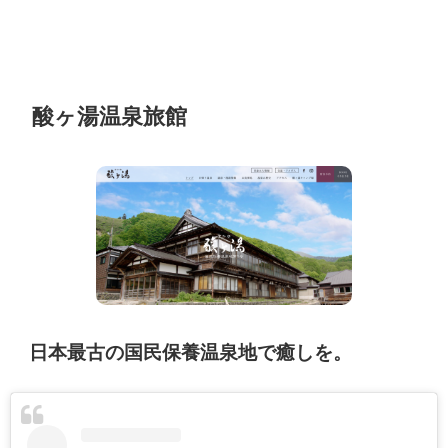
酸ヶ湯温泉旅館
日本最古の国民保養温泉地で癒しを。