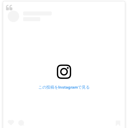
この投稿をInstagramで見る