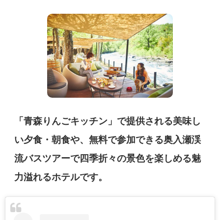
「青森りんごキッチン」で提供される美味し
い夕食・朝食や、無料で参加できる奥入瀬渓
流バスツアーで四季折々の景色を楽しめる魅
力溢れるホテルです。