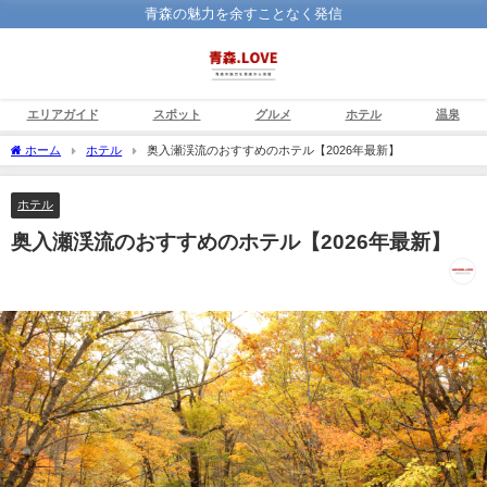
青森の魅力を余すことなく発信
エリアガイド
スポット
グルメ
ホテル
温泉
ホーム
ホテル
奥入瀬渓流のおすすめのホテル【2026年最新】
ホテル
奥入瀬渓流のおすすめのホテル【2026年最新】