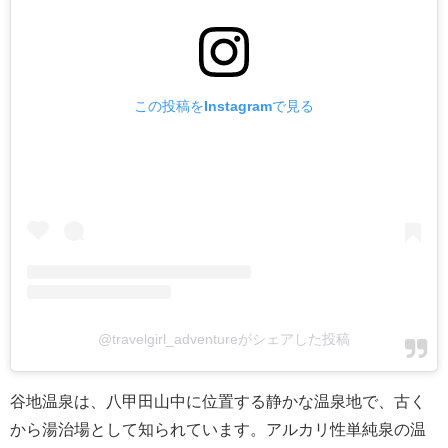
この投稿をInstagramで見る
@travelgirl_adventureがシェアした投稿
谷地温泉は、八甲田山中に位置する静かな温泉地で、古く
から湯治場として知られています。アルカリ性単純泉の温