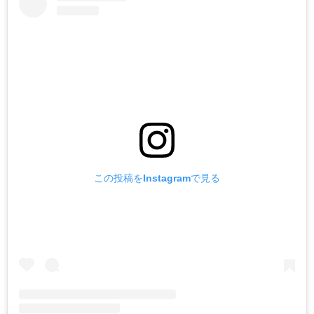
この投稿をInstagramで見る