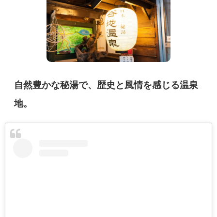
自然豊かな秘湯で、歴史と風情を感じる温泉
地。