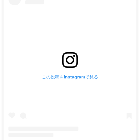
この投稿をInstagramで見る