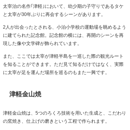
太宰治の名作｢津軽｣において、幼少期の子守りであるタケ
と太宰が30年ぶりに再会するシーンがあります。
2人が出会ったとされる、小泊小学校の運動場を眺めるよう
に建てられた記念館。記念館の横には、再開のシーンを再
現した像や文学碑が飾られています。
また、ここでは太宰が津軽半島を一巡した際の観光ルート
を知ることができます。ただ見て知るだけではなく、実際
に太宰が足を運んだ場所を巡るのもまた一興です。
津軽金山焼
津軽金山焼は、5つのろくろ技術を用いた生成と、こだわり
の窯焼き、仕上げの磨きという工程で作られます。