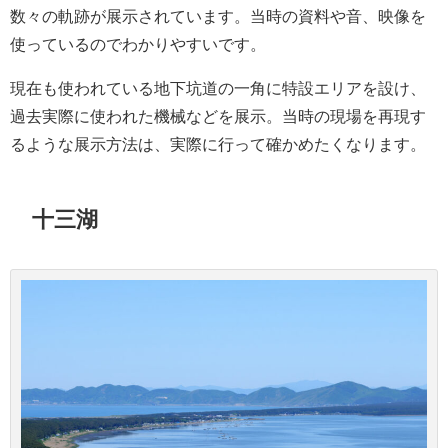
数々の軌跡が展示されています。当時の資料や音、映像を
使っているのでわかりやすいです。
現在も使われている地下坑道の一角に特設エリアを設け、
過去実際に使われた機械などを展示。当時の現場を再現す
るような展示方法は、実際に行って確かめたくなります。
十三湖