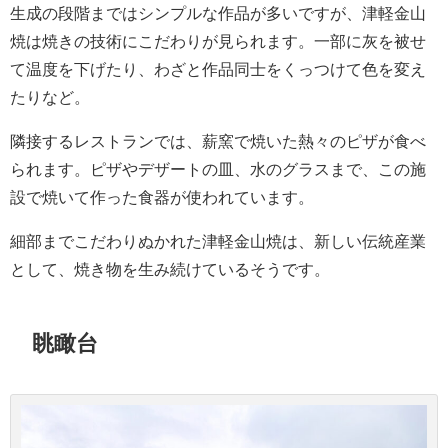
生成の段階まではシンプルな作品が多いですが、津軽金山
焼は焼きの技術にこだわりが見られます。一部に灰を被せ
て温度を下げたり、わざと作品同士をくっつけて色を変え
たりなど。
隣接するレストランでは、薪窯で焼いた熱々のピザが食べ
られます。ピザやデザートの皿、水のグラスまで、この施
設で焼いて作った食器が使われています。
細部までこだわりぬかれた津軽金山焼は、新しい伝統産業
として、焼き物を生み続けているそうです。
眺瞰台