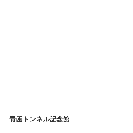
青函トンネル記念館