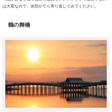
は大変なので、休憩がてら寄り道してみてください。
鶴の舞橋