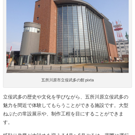
五所川原市立佞武多の館 pixta
立佞武多の歴史や文化を学びながら、五所川原立佞武多の
魅力を間近で体験してもらうことができる施設です。大型
ねぶたの常設展示や、制作工程を目にすることができま
す。