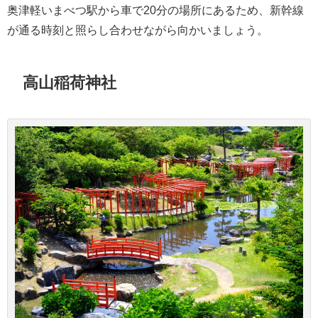
奥津軽いまべつ駅から車で20分の場所にあるため、新幹線
が通る時刻と照らし合わせながら向かいましょう。
高山稲荷神社