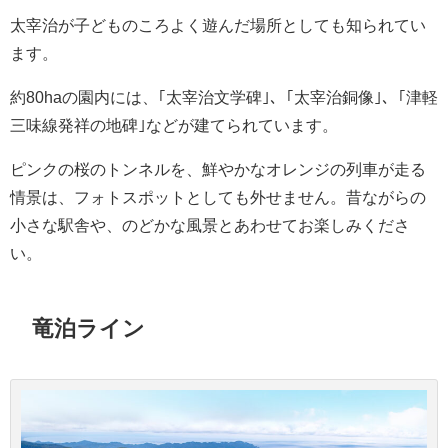
太宰治が子どものころよく遊んだ場所としても知られてい
ます。
約80haの園内には、｢太宰治文学碑｣、｢太宰治銅像｣、｢津軽
三味線発祥の地碑｣などが建てられています。
ピンクの桜のトンネルを、鮮やかなオレンジの列車が走る
情景は、フォトスポットとしても外せません。昔ながらの
小さな駅舎や、のどかな風景とあわせてお楽しみくださ
い。
竜泊ライン