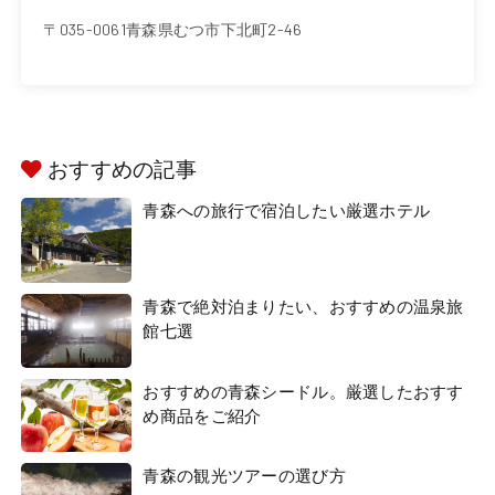
〒035-0061青森県むつ市下北町2-46
おすすめの記事
青森への旅行で宿泊したい厳選ホテル
青森で絶対泊まりたい、おすすめの温泉旅
館七選
おすすめの青森シードル。厳選したおすす
め商品をご紹介
青森の観光ツアーの選び方