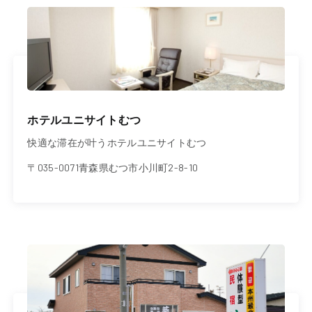
ホテルユニサイトむつ
快適な滞在が叶うホテルユニサイトむつ
〒035-0071青森県むつ市小川町2-8-10