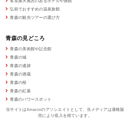
客室露天風呂のあるホテルや旅館
弘前でおすすめの温泉旅館
青森の観光ツアーの選び方
青森の見どころ
青森の美術館や記念館
青森の城
青森の遺跡
青森の酒蔵
青森の桜
青森の紅葉
青森のパワースポット
当サイトはAmazonのアソシエイトとして、当メディアは適格販
売により収入を得ています。