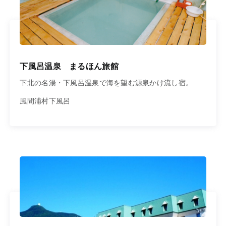
下風呂温泉 まるほん旅館
下北の名湯・下風呂温泉で海を望む源泉かけ流し宿。
風間浦村下風呂