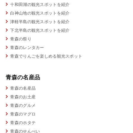
十和田湖の観光スポットを紹介
白神山地の観光スポットを紹介
津軽半島の観光スポットを紹介
下北半島の観光スポットを紹介
青森の祭り
青森のレンタカー
青森でりんごを楽しめる観光スポット
青森の名産品
青森の名産品
青森のお土産
青森のグルメ
青森のマグロ
青森のホタテ
青森のせんべい