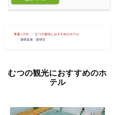
青森.LOVE
むつの観光におすすめのホテル
薬研温泉 薬研荘
むつの観光におすすめのホ
テル