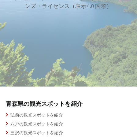
ンズ・ライセンス（表示4.0 国際）
青森県の観光スポットを紹介
弘前の観光スポットを紹介
八戸の観光スポットを紹介
三沢の観光スポットを紹介