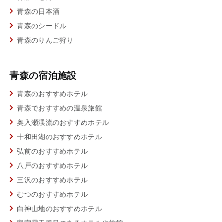
青森の日本酒
青森のシードル
青森のりんご狩り
青森の宿泊施設
青森のおすすめホテル
青森でおすすめの温泉旅館
奥入瀬渓流のおすすめホテル
十和田湖のおすすめホテル
弘前のおすすめホテル
八戸のおすすめホテル
三沢のおすすめホテル
むつのおすすめホテル
白神山地のおすすめホテル