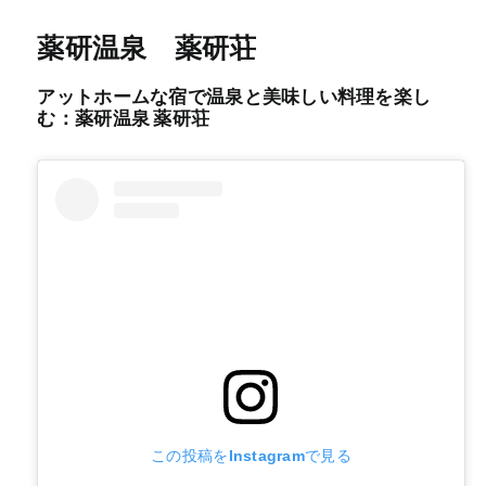
薬研温泉 薬研荘
アットホームな宿で温泉と美味しい料理を楽し
む：薬研温泉 薬研荘
この投稿をInstagramで見る