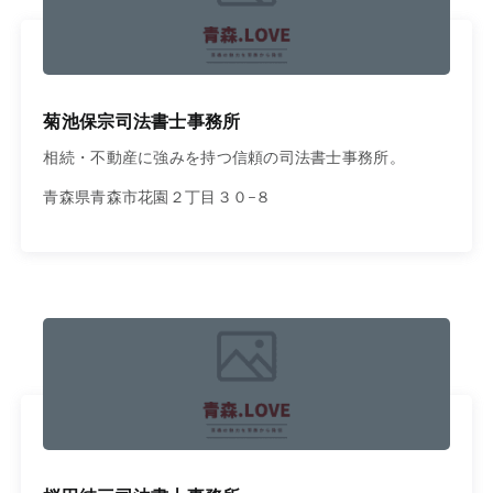
菊池保宗司法書士事務所
相続・不動産に強みを持つ信頼の司法書士事務所。
青森県青森市花園２丁目３０−８