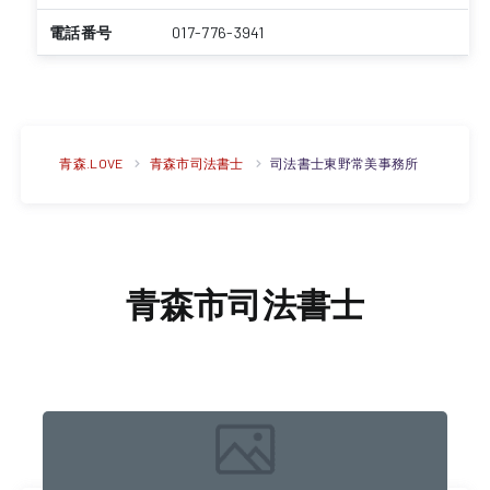
電話番号
017-776-3941
青森.LOVE
青森市司法書士
司法書士東野常美事務所
青森市司法書士