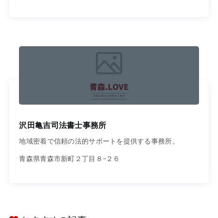
沢田亀吉司法書士事務所
地域密着で信頼の法的サポートを提供する事務所。
青森県青森市新町２丁目８−２６