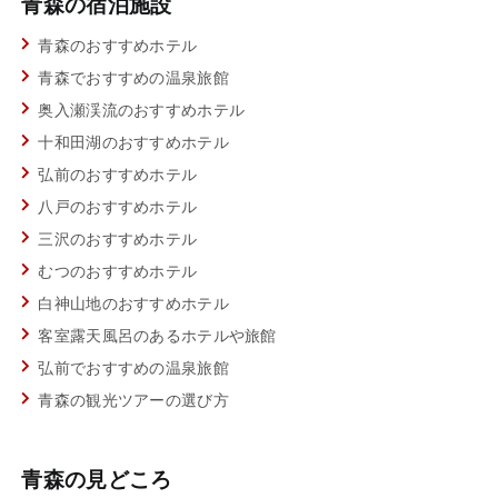
青森の宿泊施設
青森のおすすめホテル
青森でおすすめの温泉旅館
奥入瀬渓流のおすすめホテル
十和田湖のおすすめホテル
弘前のおすすめホテル
八戸のおすすめホテル
三沢のおすすめホテル
むつのおすすめホテル
白神山地のおすすめホテル
客室露天風呂のあるホテルや旅館
弘前でおすすめの温泉旅館
青森の観光ツアーの選び方
青森の見どころ