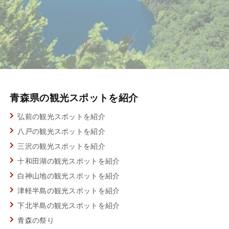
青森県の観光スポットを紹介
弘前の観光スポットを紹介
八戸の観光スポットを紹介
三沢の観光スポットを紹介
十和田湖の観光スポットを紹介
白神山地の観光スポットを紹介
津軽半島の観光スポットを紹介
下北半島の観光スポットを紹介
青森の祭り