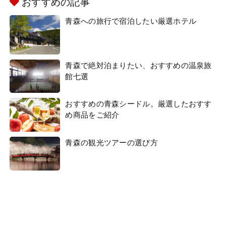
おすすめの記事
青森への旅行で宿泊したい厳選ホテル
青森で絶対泊まりたい、おすすめの温泉旅
館七選
おすすめの青森シードル。厳選したおすす
め商品をご紹介
青森の観光ツアーの選び方