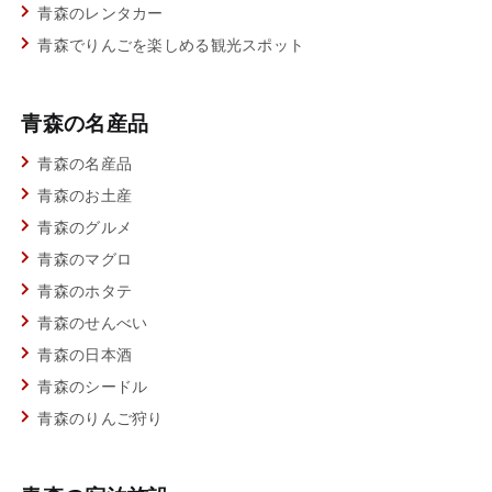
青森のレンタカー
青森でりんごを楽しめる観光スポット
青森の名産品
青森の名産品
青森のお土産
青森のグルメ
青森のマグロ
青森のホタテ
青森のせんべい
青森の日本酒
青森のシードル
青森のりんご狩り