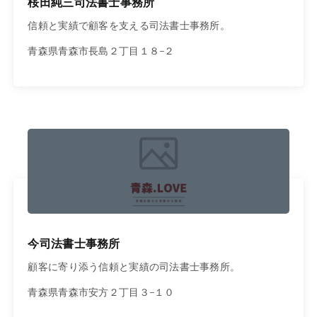
桜田純三司法書士事務所
信頼と実績で顧客を支える司法書士事務所。
青森県青森市長島２丁目１８−２
今司法書士事務所
顧客に寄り添う信頼と実績の司法書士事務所。
青森県青森市安方２丁目３−１０