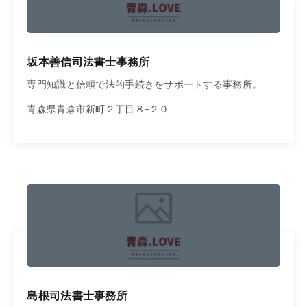
坂本善信司法書士事務所
専門知識と信頼で法的手続きをサポートする事務所。
青森県青森市新町２丁目８−２０
島根司法書士事務所