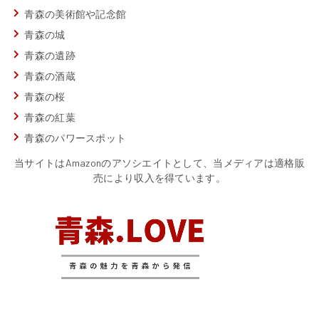
青森の美術館や記念館
青森の城
青森の遺跡
青森の酒蔵
青森の桜
青森の紅葉
青森のパワースポット
当サイトはAmazonのアソシエイトとして、当メディアは適格販
売により収入を得ています。