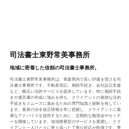
司法書士東野常美事務所
地域に密着した信頼の司法書士事務所。
司法書士東野常美事務所は、青森県内で高い評価を受ける司
法書士事務所です。不動産登記、相続手続き、会社設立支援
など、幅広い法的サービスを提供しています。特に相続手続
きや遺言書の作成に強みを持ち、クライアントの複雑な法的
手続きをスムーズに進めるための専門知識と経験を有してい
ます。最新の法令改正情報を常に把握し、クライアントに最
適なアドバイスを提供するために、定期的な勉強会やセミナ
ーを開催しています。地域密着型のサービスを展開し、クラ
イアント一人ひとりに寄り添った丁寧な対応が特徴です。豊