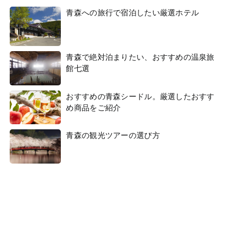
青森への旅行で宿泊したい厳選ホテル
青森で絶対泊まりたい、おすすめの温泉旅
館七選
おすすめの青森シードル。厳選したおすす
め商品をご紹介
青森の観光ツアーの選び方