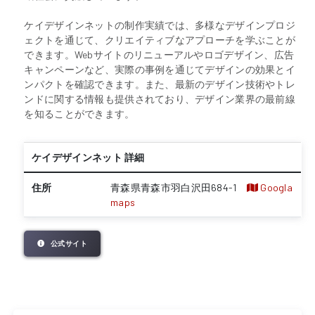
ケイデザインネットの制作実績では、多様なデザインプロジ
ェクトを通じて、クリエイティブなアプローチを学ぶことが
できます。Webサイトのリニューアルやロゴデザイン、広告
キャンペーンなど、実際の事例を通じてデザインの効果とイ
ンパクトを確認できます。また、最新のデザイン技術やトレ
ンドに関する情報も提供されており、デザイン業界の最前線
を知ることができます。
ケイデザインネット 詳細
住所
青森県青森市羽白沢田684-1
Googla
maps
公式サイト