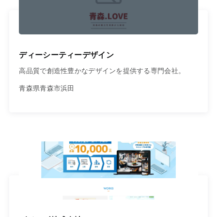
ディーシーティーデザイン
高品質で創造性豊かなデザインを提供する専門会社。
青森県青森市浜田