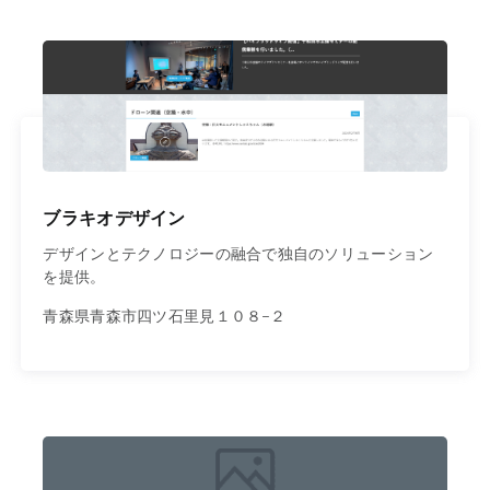
ブラキオデザイン
デザインとテクノロジーの融合で独自のソリューション
を提供。
青森県青森市四ツ石里見１０８−２