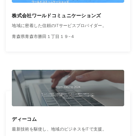
株式会社ワールドコミュニケーションズ
地域に密着した信頼のITサービスプロバイダー。
青森県青森市勝田１丁目１９−４
ディーコム
最新技術を駆使し、地域のビジネスをITで支援。