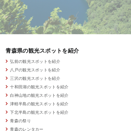
青森県の観光スポットを紹介
弘前の観光スポットを紹介
八戸の観光スポットを紹介
三沢の観光スポットを紹介
十和田湖の観光スポットを紹介
白神山地の観光スポットを紹介
津軽半島の観光スポットを紹介
下北半島の観光スポットを紹介
青森の祭り
青森のレンタカー