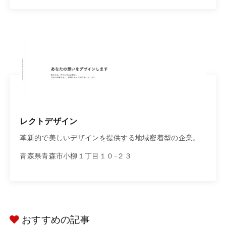
レクトデザイン
革新的で美しいデザインを提供する地域密着型の企業。
青森県青森市小柳１丁目１０−２３
おすすめの記事