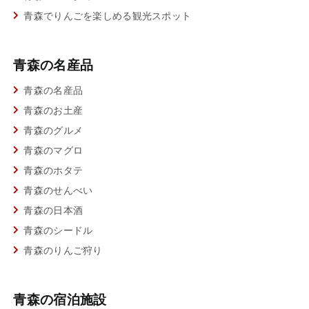
青森でりんごを楽しめる観光スポット
青森の名産品
青森の名産品
青森のお土産
青森のグルメ
青森のマグロ
青森のホタテ
青森のせんべい
青森の日本酒
青森のシードル
青森のりんご狩り
青森の宿泊施設