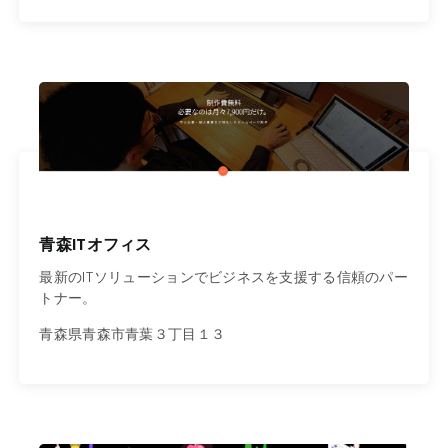
青森ITオフィス
最新のITソリューションでビジネスを支援する信頼のパー
トナー。
青森県青森市青葉３丁目１３