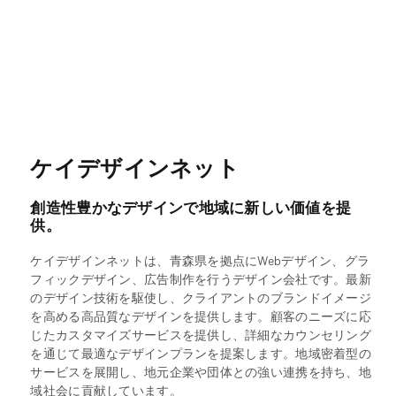
ケイデザインネット
創造性豊かなデザインで地域に新しい価値を提
供。
ケイデザインネットは、青森県を拠点にWebデザイン、グラ
フィックデザイン、広告制作を行うデザイン会社です。最新
のデザイン技術を駆使し、クライアントのブランドイメージ
を高める高品質なデザインを提供します。顧客のニーズに応
じたカスタマイズサービスを提供し、詳細なカウンセリング
を通じて最適なデザインプランを提案します。地域密着型の
サービスを展開し、地元企業や団体との強い連携を持ち、地
域社会に貢献しています。