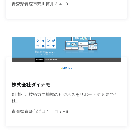
青森県青森市荒川筒井３４−９
株式会社ダイナモ
創造性と技術力で地域のビジネスをサポートする専門会
社。
青森県青森市浜田１丁目７−６