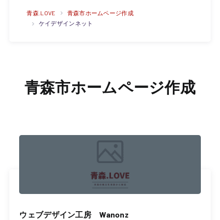
青森.LOVE
青森市ホームページ作成
ケイデザインネット
青森市ホームページ作成
ウェブデザイン工房 Wanonz