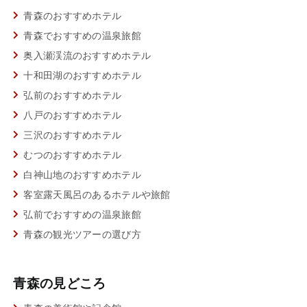
青森のおすすめホテル
青森でおすすめの温泉旅館
奥入瀬渓流のおすすめホテル
十和田湖のおすすめホテル
弘前のおすすめホテル
八戸のおすすめホテル
三沢のおすすめホテル
むつのおすすめホテル
白神山地のおすすめホテル
客室露天風呂のあるホテルや旅館
弘前でおすすめの温泉旅館
青森の観光ツアーの選び方
青森の見どころ