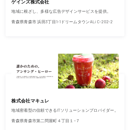
ゲインズ株式会社
地域に根ざし、多様な広告デザインサービスを提供。
青森県青森市 浜田3丁目1-1ドリームタウンALi C-202-2
株式会社マキュレ
地域密着型の信頼できるITソリューションプロバイダー。
青森県青森市第二問屋町４丁目１−７