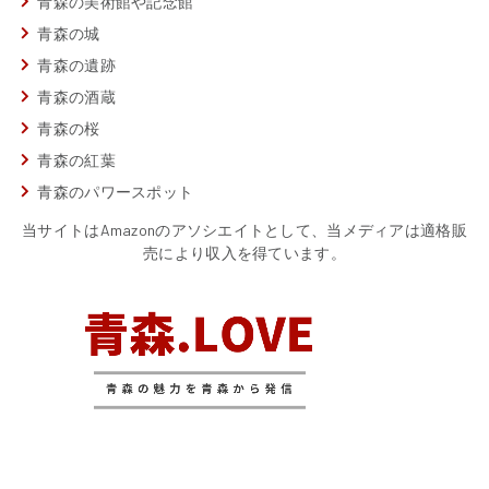
青森の美術館や記念館
青森の城
青森の遺跡
青森の酒蔵
青森の桜
青森の紅葉
青森のパワースポット
当サイトはAmazonのアソシエイトとして、当メディアは適格販
売により収入を得ています。