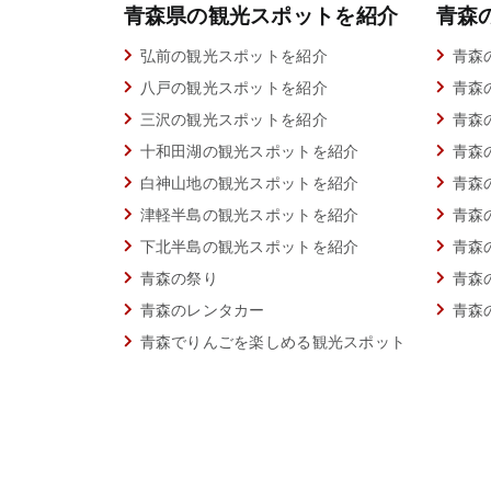
青森県の観光スポットを紹介
青森
弘前の観光スポットを紹介
青森
八戸の観光スポットを紹介
青森
三沢の観光スポットを紹介
青森
十和田湖の観光スポットを紹介
青森
白神山地の観光スポットを紹介
青森
津軽半島の観光スポットを紹介
青森
下北半島の観光スポットを紹介
青森
青森の祭り
青森
青森のレンタカー
青森
青森でりんごを楽しめる観光スポット