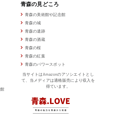
青森の見どころ
青森の美術館や記念館
青森の城
青森の遺跡
青森の酒蔵
青森の桜
青森の紅葉
青森のパワースポット
当サイトはAmazonのアソシエイトとし
て、当メディアは適格販売により収入を
得ています。
旅館