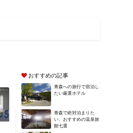
おすすめの記事
青森への旅行で宿泊し
たい厳選ホテル
青森で絶対泊まりた
い、おすすめの温泉旅
館七選