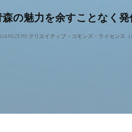
青森の魅力を余すことなく発
SQUAREZERO クリエイティブ・コモンズ・ライセンス（表