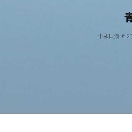
十和田湖 © 