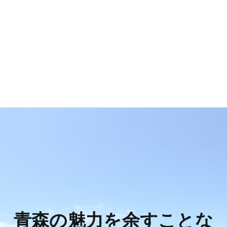
青森の魅力を余すことな