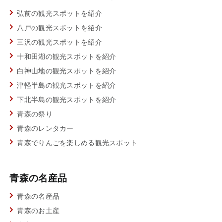
弘前の観光スポットを紹介
八戸の観光スポットを紹介
三沢の観光スポットを紹介
十和田湖の観光スポットを紹介
白神山地の観光スポットを紹介
津軽半島の観光スポットを紹介
下北半島の観光スポットを紹介
青森の祭り
青森のレンタカー
青森でりんごを楽しめる観光スポット
青森の名産品
青森の名産品
青森のお土産