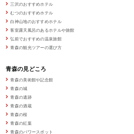
三沢のおすすめホテル
むつのおすすめホテル
白神山地のおすすめホテル
客室露天風呂のあるホテルや旅館
弘前でおすすめの温泉旅館
青森の観光ツアーの選び方
青森の見どころ
青森の美術館や記念館
青森の城
青森の遺跡
青森の酒蔵
青森の桜
青森の紅葉
青森のパワースポット