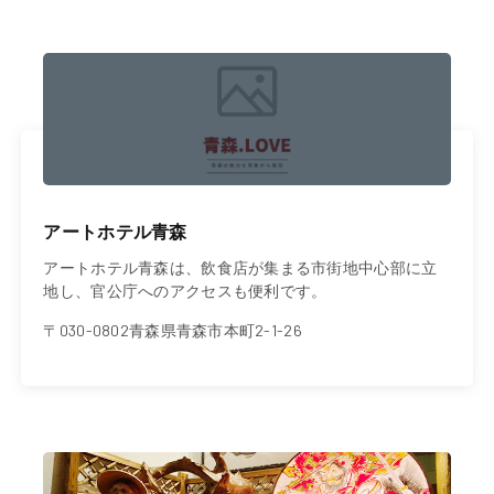
アートホテル青森
アートホテル青森は、飲食店が集まる市街地中心部に立
地し、官公庁へのアクセスも便利です。
〒030-0802青森県青森市本町2-1-26