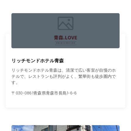
リッチモンドホテル青森
リッチモンドホテル青森は、清潔で広い客室が自慢のホ
テルで、レストランも評判がよく、繁華街も徒歩圏内で
す。
〒030-0861青森県青森市長島1-6-6