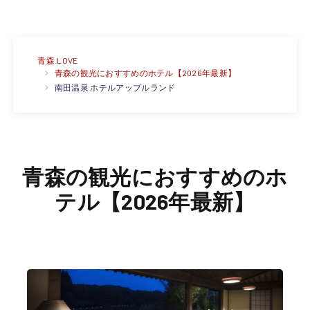
青森.LOVE
青森の観光におすすめのホテル【2026年最新】
南田温泉 ホテルアップルランド
青森の観光におすすめのホ
テル【2026年最新】