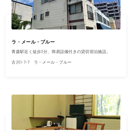
ラ・メール・ブルー
青森駅近く徒歩3分、簡易設備付きの貸切宿泊施設。
古川1-7-7 ラ・メール・ブルー