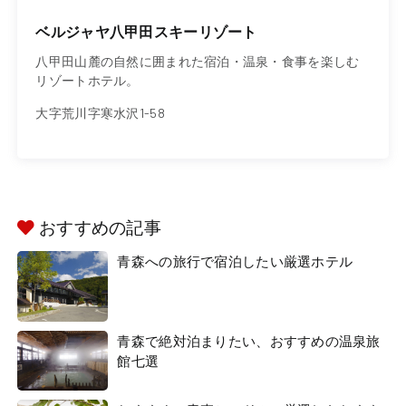
ベルジャヤ八甲田スキーリゾート
八甲田山麓の自然に囲まれた宿泊・温泉・食事を楽しむ
リゾートホテル。
大字荒川字寒水沢1-58
おすすめの記事
青森への旅行で宿泊したい厳選ホテル
青森で絶対泊まりたい、おすすめの温泉旅
館七選