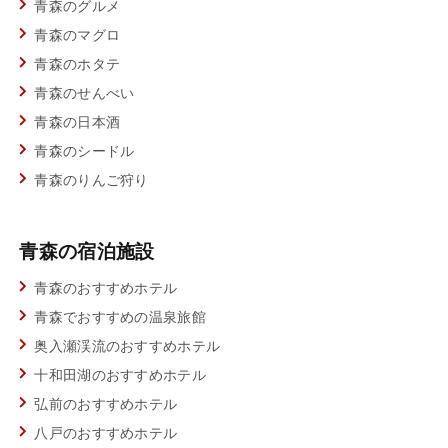
青森のグルメ
青森のマグロ
青森のホタテ
青森のせんべい
青森の日本酒
青森のシードル
青森のりんご狩り
青森の宿泊施設
青森のおすすめホテル
青森でおすすめの温泉旅館
奥入瀬渓流のおすすめホテル
十和田湖のおすすめホテル
弘前のおすすめホテル
八戸のおすすめホテル