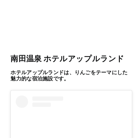
南田温泉 ホテルアップルランド
ホテルアップルランドは、りんごをテーマにした
魅力的な宿泊施設です。