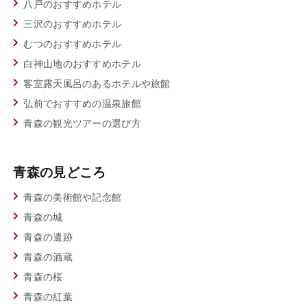
八戸のおすすめホテル
三沢のおすすめホテル
むつのおすすめホテル
白神山地のおすすめホテル
客室露天風呂のあるホテルや旅館
弘前でおすすめの温泉旅館
青森の観光ツアーの選び方
青森の見どころ
青森の美術館や記念館
青森の城
青森の遺跡
青森の酒蔵
青森の桜
青森の紅葉