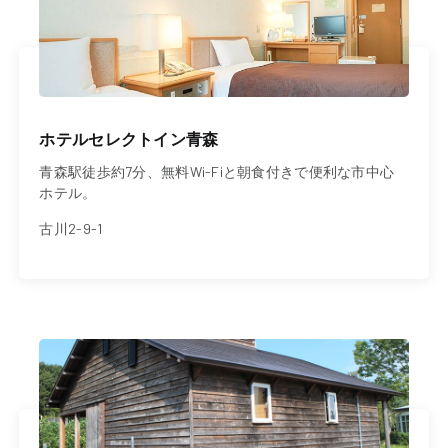
ホテルセレクトイン青森
青森駅徒歩約7分、無料Wi-Fiと朝食付きで便利な市中心
ホテル。
古川2-9-1