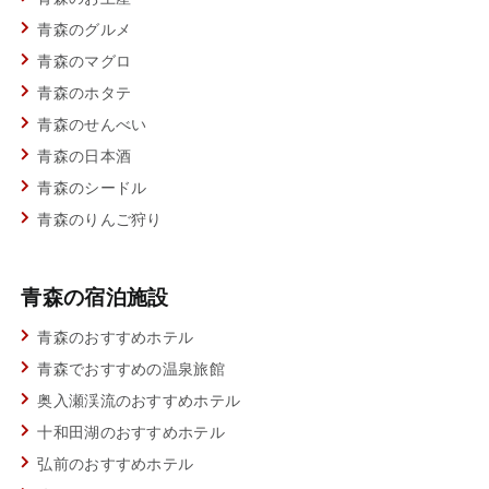
青森のグルメ
青森のマグロ
青森のホタテ
青森のせんべい
青森の日本酒
青森のシードル
青森のりんご狩り
青森の宿泊施設
青森のおすすめホテル
青森でおすすめの温泉旅館
奥入瀬渓流のおすすめホテル
十和田湖のおすすめホテル
弘前のおすすめホテル