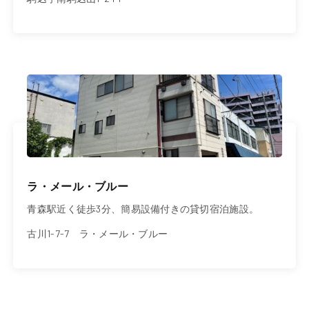
ラ・メール・ブルー
青森駅近く徒歩3分、簡易設備付きの貸切宿泊施設。
古川1-7-7 ラ・メール・ブルー