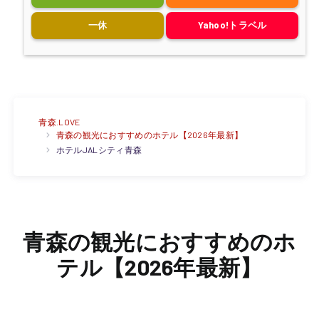
一休
Yahoo!トラベル
青森.LOVE
青森の観光におすすめのホテル【2026年最新】
ホテルJALシティ青森
青森の観光におすすめのホ
テル【2026年最新】