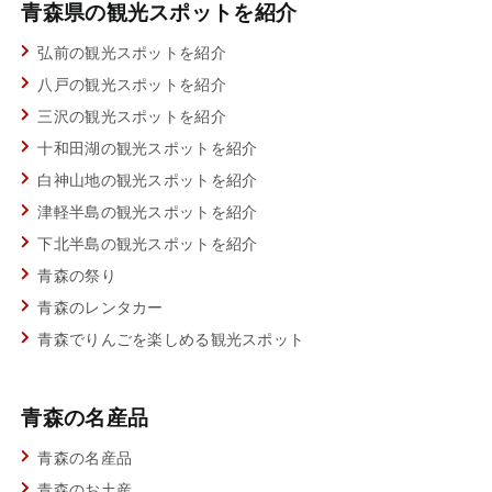
青森県の観光スポットを紹介
弘前の観光スポットを紹介
八戸の観光スポットを紹介
三沢の観光スポットを紹介
十和田湖の観光スポットを紹介
白神山地の観光スポットを紹介
津軽半島の観光スポットを紹介
下北半島の観光スポットを紹介
青森の祭り
青森のレンタカー
青森でりんごを楽しめる観光スポット
青森の名産品
青森の名産品
青森のお土産