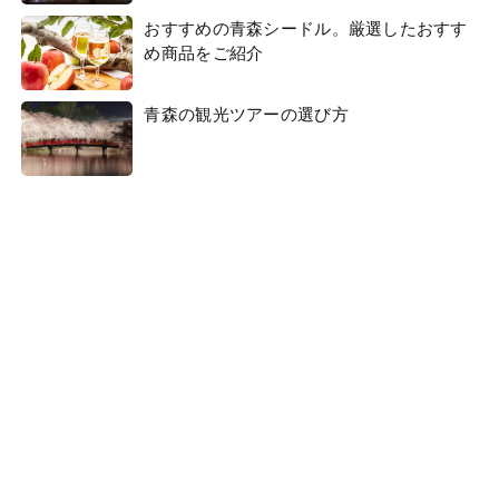
おすすめの青森シードル。厳選したおすす
め商品をご紹介
青森の観光ツアーの選び方