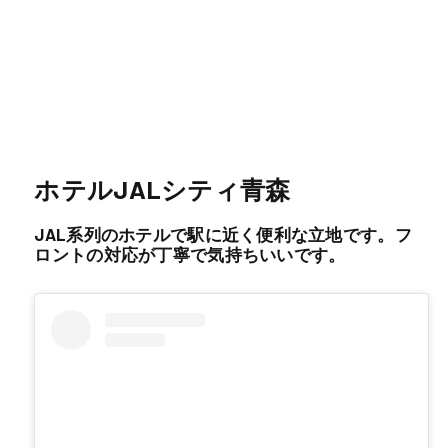
ホテルJALシティ青森
JAL系列のホテルで駅に近く便利な立地です。フ
ロントの対応が丁寧で気持ちいいです。