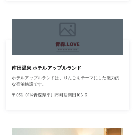
南田温泉 ホテルアップルランド
ホテルアップルランドは、りんごをテーマにした魅力的
な宿泊施設です。
〒036-0114青森県平川市町居南田166-3