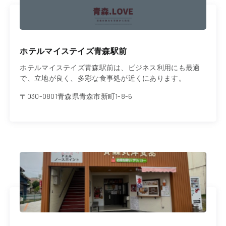
ホテルマイステイズ青森駅前
ホテルマイステイズ青森駅前は、ビジネス利用にも最適
で、立地が良く、多彩な食事処が近くにあります。
〒030-0801青森県青森市新町1-8-6