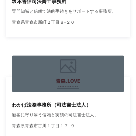
坂本善信司法書士事務所
専門知識と信頼で法的手続きをサポートする事務所。
青森県青森市新町２丁目８−２０
わかば法務事務所（司法書士法人）
顧客に寄り添う信頼と実績の司法書士法人。
青森県青森市古川１丁目１７−９