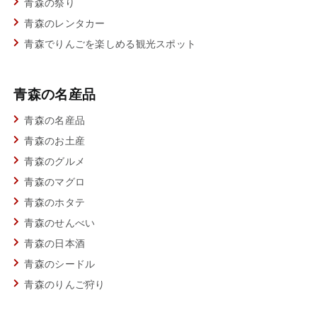
青森の祭り
青森のレンタカー
青森でりんごを楽しめる観光スポット
青森の名産品
青森の名産品
青森のお土産
青森のグルメ
青森のマグロ
青森のホタテ
青森のせんべい
青森の日本酒
青森のシードル
青森のりんご狩り