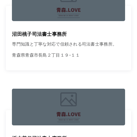
沼田桃子司法書士事務所
専門知識と丁寧な対応で信頼される司法書士事務所。
青森県青森市長島２丁目１９−１１