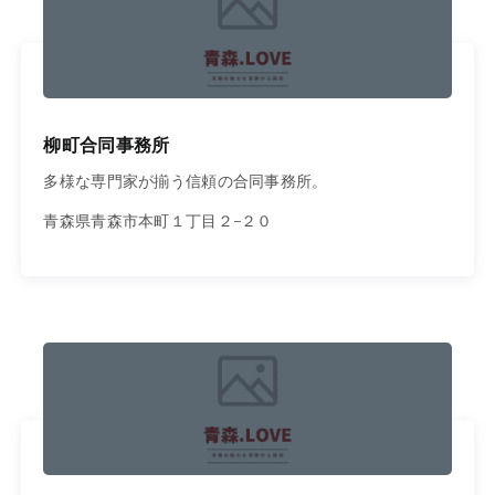
柳町合同事務所
多様な専門家が揃う信頼の合同事務所。
青森県青森市本町１丁目２−２０