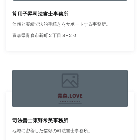
算用子昇司法書士事務所
信頼と実績で法的手続きをサポートする事務所。
青森県青森市新町２丁目８−２０
司法書士東野常美事務所
地域に密着した信頼の司法書士事務所。