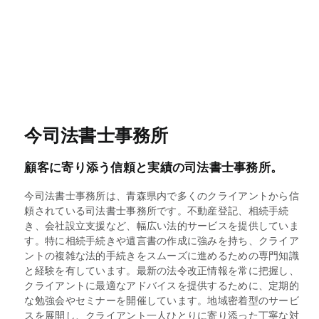
今司法書士事務所
顧客に寄り添う信頼と実績の司法書士事務所。
今司法書士事務所は、青森県内で多くのクライアントから信
頼されている司法書士事務所です。不動産登記、相続手続
き、会社設立支援など、幅広い法的サービスを提供していま
す。特に相続手続きや遺言書の作成に強みを持ち、クライア
ントの複雑な法的手続きをスムーズに進めるための専門知識
と経験を有しています。最新の法令改正情報を常に把握し、
クライアントに最適なアドバイスを提供するために、定期的
な勉強会やセミナーを開催しています。地域密着型のサービ
スを展開し、クライアント一人ひとりに寄り添った丁寧な対