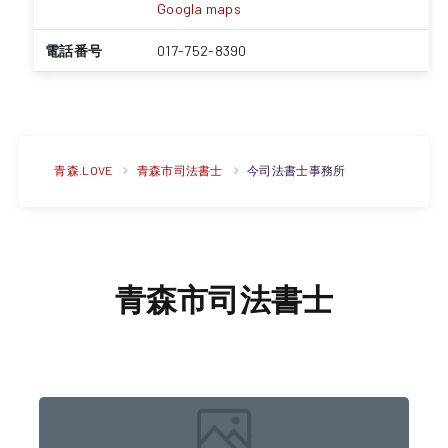
Googla maps
電話番号
017-752-8390
青森.LOVE
青森市司法書士
今司法書士事務所
青森市司法書士