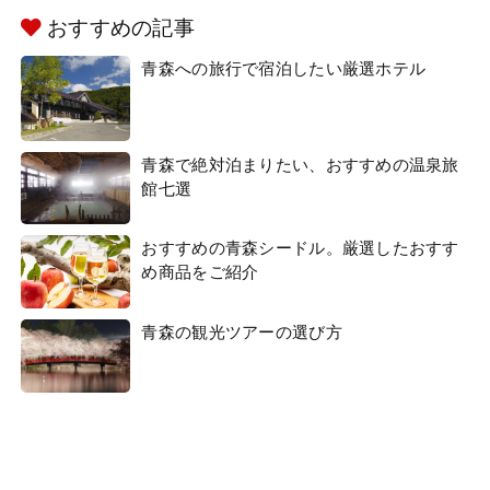
おすすめの記事
青森への旅行で宿泊したい厳選ホテル
青森で絶対泊まりたい、おすすめの温泉旅
館七選
おすすめの青森シードル。厳選したおすす
め商品をご紹介
青森の観光ツアーの選び方