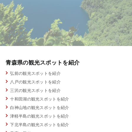
青森県の観光スポットを紹介
弘前の観光スポットを紹介
八戸の観光スポットを紹介
三沢の観光スポットを紹介
十和田湖の観光スポットを紹介
白神山地の観光スポットを紹介
津軽半島の観光スポットを紹介
下北半島の観光スポットを紹介