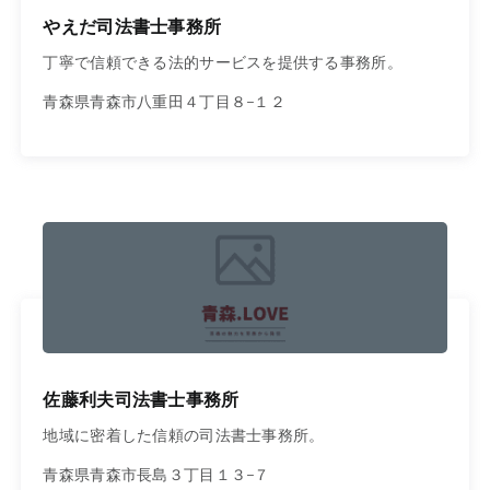
やえだ司法書士事務所
丁寧で信頼できる法的サービスを提供する事務所。
青森県青森市八重田４丁目８−１２
佐藤利夫司法書士事務所
地域に密着した信頼の司法書士事務所。
青森県青森市長島３丁目１３−７