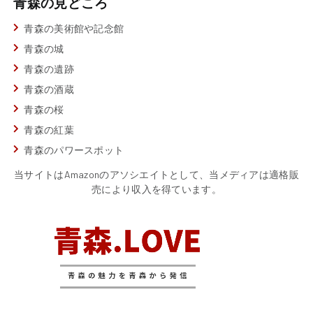
青森の見どころ
青森の美術館や記念館
青森の城
青森の遺跡
青森の酒蔵
青森の桜
青森の紅葉
青森のパワースポット
当サイトはAmazonのアソシエイトとして、当メディアは適格販
売により収入を得ています。