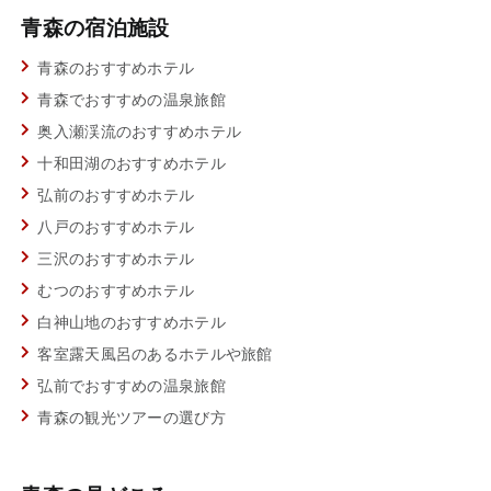
青森の宿泊施設
青森のおすすめホテル
青森でおすすめの温泉旅館
奥入瀬渓流のおすすめホテル
十和田湖のおすすめホテル
弘前のおすすめホテル
八戸のおすすめホテル
三沢のおすすめホテル
むつのおすすめホテル
白神山地のおすすめホテル
客室露天風呂のあるホテルや旅館
弘前でおすすめの温泉旅館
青森の観光ツアーの選び方