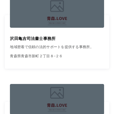
沢田亀吉司法書士事務所
地域密着で信頼の法的サポートを提供する事務所。
青森県青森市新町２丁目８−２６