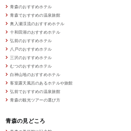
青森のおすすめホテル
青森でおすすめの温泉旅館
奥入瀬渓流のおすすめホテル
十和田湖のおすすめホテル
弘前のおすすめホテル
八戸のおすすめホテル
三沢のおすすめホテル
むつのおすすめホテル
白神山地のおすすめホテル
客室露天風呂のあるホテルや旅館
弘前でおすすめの温泉旅館
青森の観光ツアーの選び方
青森の見どころ