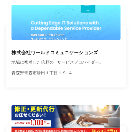
株式会社ワールドコミュニケーションズ
地域に密着した信頼のITサービスプロバイダー。
青森県青森市勝田１丁目１９−４