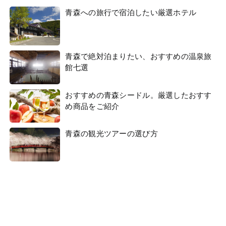
青森への旅行で宿泊したい厳選ホテル
青森で絶対泊まりたい、おすすめの温泉旅
館七選
おすすめの青森シードル。厳選したおすす
め商品をご紹介
青森の観光ツアーの選び方