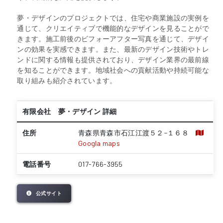
夢・デザインのプロジェクトでは、住宅や商業施設の実例を
通じて、クリエイティブで機能的なデザインを見ることがで
きます。施工前後のビフォーアフター写真を通じて、デザイ
ンの効果を実感できます。また、最新のデザイン技術やトレ
ンドに関する情報も提供されており、デザイン業界の最前線
を知ることができます。地域社会への貢献活動や持続可能な
取り組みも紹介されています。
有限会社 夢・デザイン 詳細
住所
青森県青森市石江江渡５２−１６８
Googla maps
電話番号
017-766-3955
公式サイト