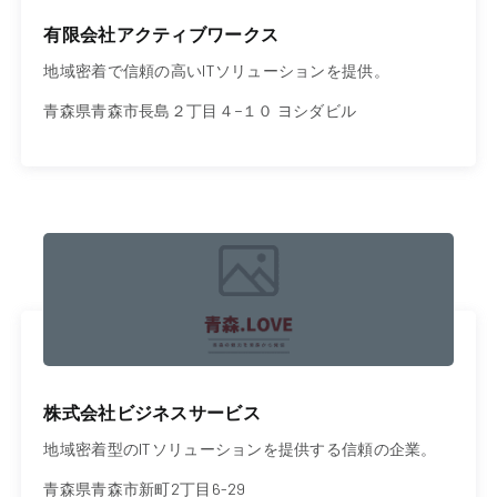
有限会社アクティブワークス
地域密着で信頼の高いITソリューションを提供。
青森県青森市長島２丁目４−１０ ヨシダビル
株式会社ビジネスサービス
地域密着型のITソリューションを提供する信頼の企業。
青森県青森市新町2丁目6-29