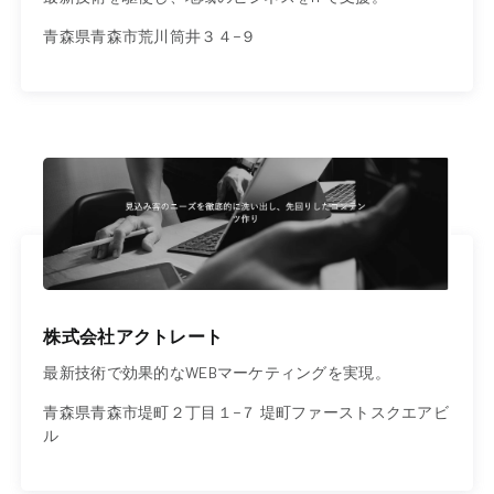
青森県青森市荒川筒井３４−９
株式会社アクトレート
最新技術で効果的なWEBマーケティングを実現。
青森県青森市堤町２丁目１−７ 堤町ファーストスクエアビ
ル