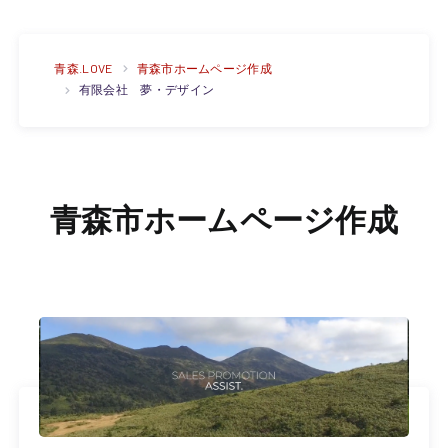
青森.LOVE
青森市ホームページ作成
有限会社 夢・デザイン
青森市ホームページ作成