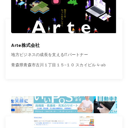
Arte株式会社
地方ビジネスの成長を支えるITパートナー
青森県青森市古川１丁目１５−１０ スカイビル 4-ab