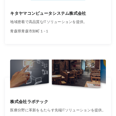
キタヤマコンピュータシステム株式会社
地域密着で高品質なITソリューションを提供。
青森県青森市卸町１−１
株式会社ラボテック
医療分野に革新をもたらす先端ITソリューションを提供。