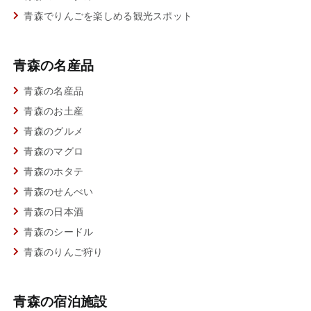
青森でりんごを楽しめる観光スポット
青森の名産品
青森の名産品
青森のお土産
青森のグルメ
青森のマグロ
青森のホタテ
青森のせんべい
青森の日本酒
青森のシードル
青森のりんご狩り
青森の宿泊施設