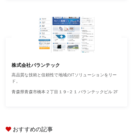
株式会社バランテック
高品質な技術と信頼性で地域のITソリューションをリー
ド。
青森県青森市橋本２丁目１９−２１ バランテックビル 2F
おすすめの記事