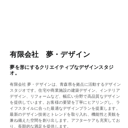
有限会社 夢・デザイン
夢を形にするクリエイティブなデザインスタジ
オ。
有限会社 夢・デザインは、青森県を拠点に活動するデザイン
スタジオです。住宅や商業施設の建築デザイン、インテリア
デザイン、リフォームなど、幅広い分野で高品質なデザイン
を提供しています。お客様の要望を丁寧にヒアリングし、ラ
イフスタイルに合った最適なデザインプランを提案します。
最新のデザイン技術とトレンドを取り入れ、機能性と美観を
兼ね備えた空間を創り出します。アフターケアも充実してお
り、長期的な満足を提供します。