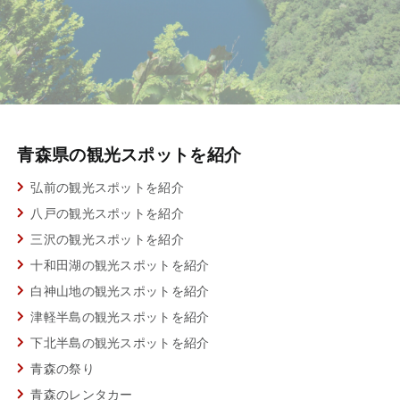
青森県の観光スポットを紹介
弘前の観光スポットを紹介
八戸の観光スポットを紹介
三沢の観光スポットを紹介
十和田湖の観光スポットを紹介
白神山地の観光スポットを紹介
津軽半島の観光スポットを紹介
下北半島の観光スポットを紹介
青森の祭り
青森のレンタカー