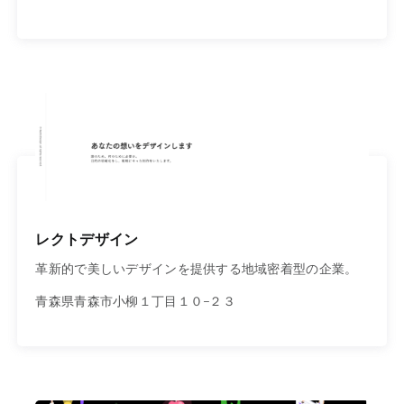
レクトデザイン
革新的で美しいデザインを提供する地域密着型の企業。
青森県青森市小柳１丁目１０−２３