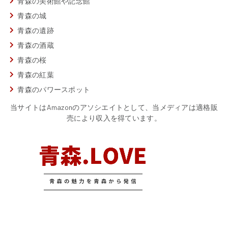
青森の美術館や記念館
青森の城
青森の遺跡
青森の酒蔵
青森の桜
青森の紅葉
青森のパワースポット
当サイトはAmazonのアソシエイトとして、当メディアは適格販
売により収入を得ています。