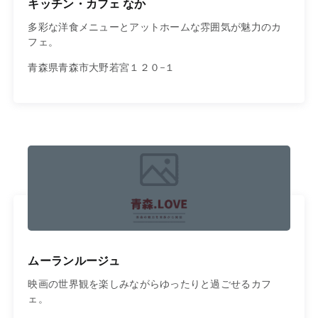
キッチン・カフェ なか
多彩な洋食メニューとアットホームな雰囲気が魅力のカ
フェ。
青森県青森市大野若宮１２０−１
ムーランルージュ
映画の世界観を楽しみながらゆったりと過ごせるカフ
ェ。