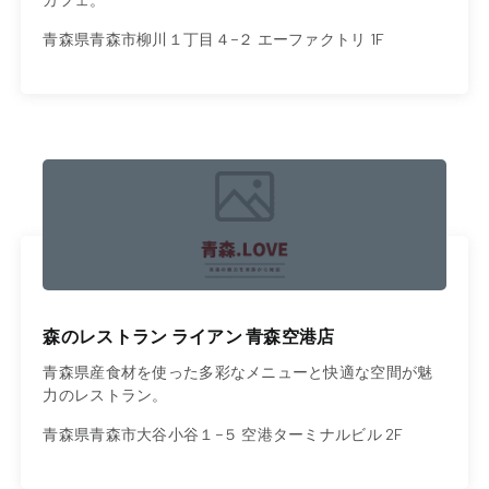
青森県青森市柳川１丁目４−２ エーファクトリ 1F
森のレストラン ライアン 青森空港店
青森県産食材を使った多彩なメニューと快適な空間が魅
力のレストラン。
青森県青森市大谷小谷１−５ 空港ターミナルビル 2F