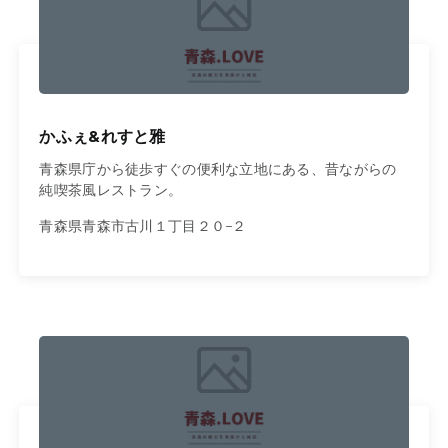
かふぇ&れすと雅
青森県庁から徒歩すぐの便利な立地にある、昔ながらの
純喫茶風レストラン。
青森県青森市古川１丁目２０−２