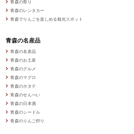
青森の祭り
青森のレンタカー
青森でりんごを楽しめる観光スポット
青森の名産品
青森の名産品
青森のお土産
青森のグルメ
青森のマグロ
青森のホタテ
青森のせんべい
青森の日本酒
青森のシードル
青森のりんご狩り