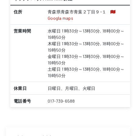
住所
青森県青森市青葉２丁目９−１
Googla maps
営業時間
水曜日 11時30分～13時30分, 18時00分～
19時50分
木曜日 11時30分～13時30分, 18時00分～
19時50分
金曜日 11時30分～13時30分, 18時00分～
19時50分
土曜日 11時30分～13時30分, 18時00分～
19時50分
休業日
日曜日、月曜日、火曜日
電話番号
017-739-6588