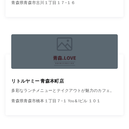
青森県青森市古川１丁目１７−１６
リトルヤミー 青森本町店
多彩なランチメニューとテイクアウトが魅力のカフェ。
青森県青森市橋本１丁目７−１ You＆Iビル １０１