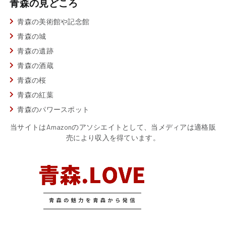
青森の見どころ
青森の美術館や記念館
青森の城
青森の遺跡
青森の酒蔵
青森の桜
青森の紅葉
青森のパワースポット
当サイトはAmazonのアソシエイトとして、当メディアは適格販
売により収入を得ています。