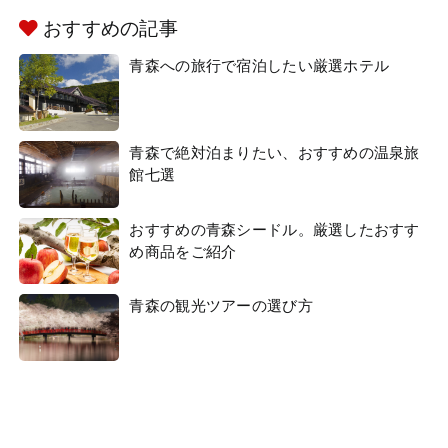
おすすめの記事
青森への旅行で宿泊したい厳選ホテル
青森で絶対泊まりたい、おすすめの温泉旅
館七選
おすすめの青森シードル。厳選したおすす
め商品をご紹介
青森の観光ツアーの選び方