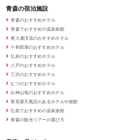
青森の宿泊施設
青森のおすすめホテル
青森でおすすめの温泉旅館
奥入瀬渓流のおすすめホテル
十和田湖のおすすめホテル
弘前のおすすめホテル
八戸のおすすめホテル
三沢のおすすめホテル
むつのおすすめホテル
白神山地のおすすめホテル
客室露天風呂のあるホテルや旅館
弘前でおすすめの温泉旅館
青森の観光ツアーの選び方