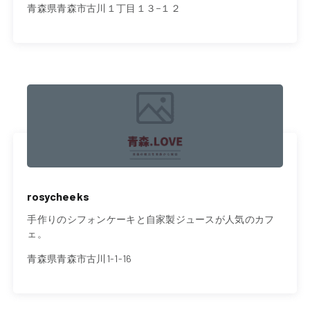
青森県青森市古川１丁目１３−１２
rosycheeks
手作りのシフォンケーキと自家製ジュースが人気のカフ
ェ。
青森県青森市古川1-1-16