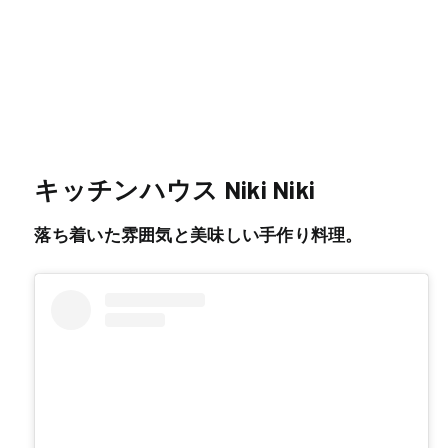
キッチンハウス Niki Niki
落ち着いた雰囲気と美味しい手作り料理。