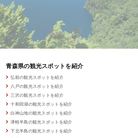
青森県の観光スポットを紹介
弘前の観光スポットを紹介
八戸の観光スポットを紹介
三沢の観光スポットを紹介
十和田湖の観光スポットを紹介
白神山地の観光スポットを紹介
津軽半島の観光スポットを紹介
下北半島の観光スポットを紹介