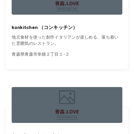
konkitchen （コンキッチン）
地元食材を使った創作イタリアンが楽しめる、落ち着い
た雰囲気のレストラン。
青森県青森市幸畑２丁目１−２