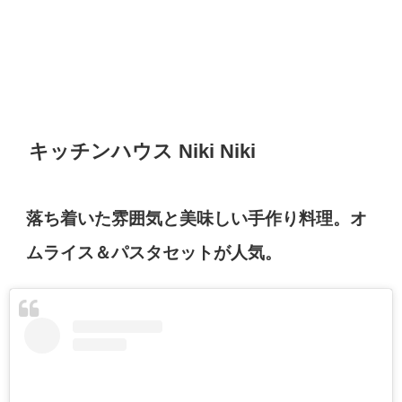
キッチンハウス Niki Niki
落ち着いた雰囲気と美味しい手作り料理。オ
ムライス＆パスタセットが人気。