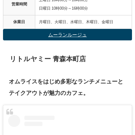
営業時間
日曜日 10時00分～16時00分
休業日
月曜日、火曜日、水曜日、木曜日、金曜日
ムーランルージュ
リトルヤミー 青森本町店
オムライスをはじめ多彩なランチメニューと
テイクアウトが魅力のカフェ。