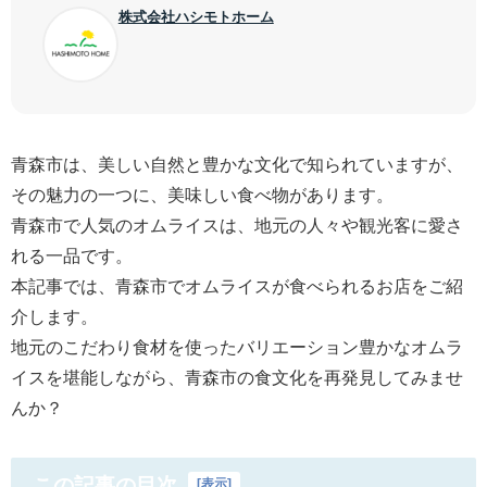
株式会社ハシモトホーム
青森市は、美しい自然と豊かな文化で知られていますが、
その魅力の一つに、美味しい食べ物があります。
青森市で人気のオムライスは、地元の人々や観光客に愛さ
れる一品です。
本記事では、青森市でオムライスが食べられるお店をご紹
介します。
地元のこだわり食材を使ったバリエーション豊かなオムラ
イスを堪能しながら、青森市の食文化を再発見してみませ
んか？
この記事の目次
[
表示
]