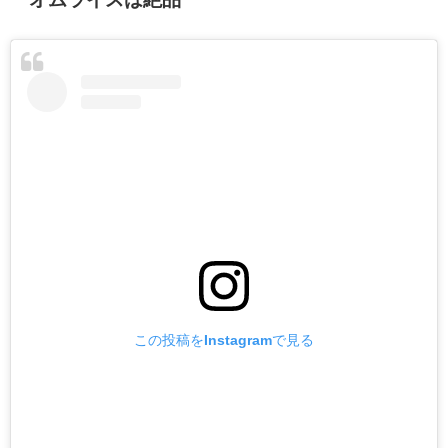
この投稿をInstagramで見る