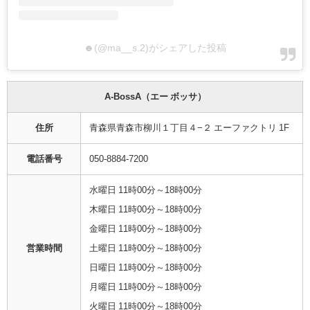
☻︎(@ma__s.2)がシェアした投稿
A-BossA（エー ボッサ）
住所
青森県青森市柳川１丁目４−２ エーファクトリ 1F
電話番号
050-8884-7200
水曜日 11時00分～18時00分
木曜日 11時00分～18時00分
金曜日 11時00分～18時00分
営業時間
土曜日 11時00分～18時00分
日曜日 11時00分～18時00分
月曜日 11時00分～18時00分
火曜日 11時00分～18時00分