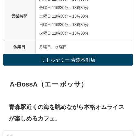
金曜日 11時30分～13時30分
営業時間
土曜日 11時30分～13時30分
日曜日 11時30分～13時30分
火曜日 11時30分～13時30分
休業日
月曜日、水曜日
リトルヤミー 青森本町店
A-BossA（エー ボッサ）
青森駅近くの海を眺めながら本格オムライス
が楽しめるカフェ。