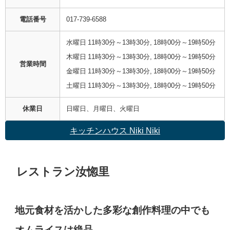
電話番号
017-739-6588
水曜日 11時30分～13時30分, 18時00分～19時50分
木曜日 11時30分～13時30分, 18時00分～19時50分
営業時間
金曜日 11時30分～13時30分, 18時00分～19時50分
土曜日 11時30分～13時30分, 18時00分～19時50分
休業日
日曜日、月曜日、火曜日
キッチンハウス Niki Niki
レストラン汝惚里
地元食材を活かした多彩な創作料理の中でも
オムライスは絶品