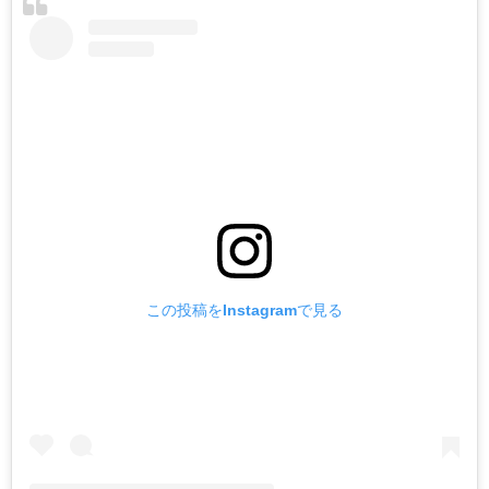
この投稿をInstagramで見る