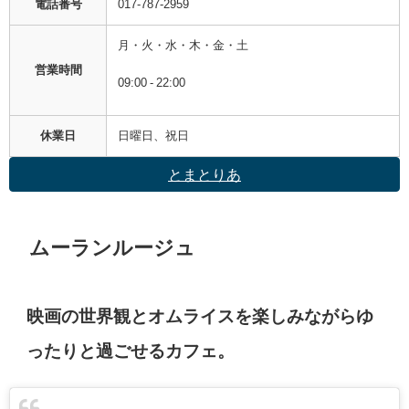
電話番号
017-787-2959
月・火・水・木・金・土
営業時間
09:00 - 22:00
休業日
日曜日、祝日
とまとりあ
ムーランルージュ
映画の世界観とオムライスを楽しみながらゆ
ったりと過ごせるカフェ。