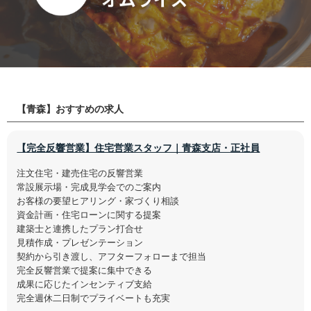
【青森】おすすめの求人
【完全反響営業】住宅営業スタッフ｜青森支店・正社員
注文住宅・建売住宅の反響営業
常設展示場・完成見学会でのご案内
お客様の要望ヒアリング・家づくり相談
資金計画・住宅ローンに関する提案
建築士と連携したプラン打合せ
見積作成・プレゼンテーション
契約から引き渡し、アフターフォローまで担当
完全反響営業で提案に集中できる
成果に応じたインセンティブ支給
完全週休二日制でプライベートも充実