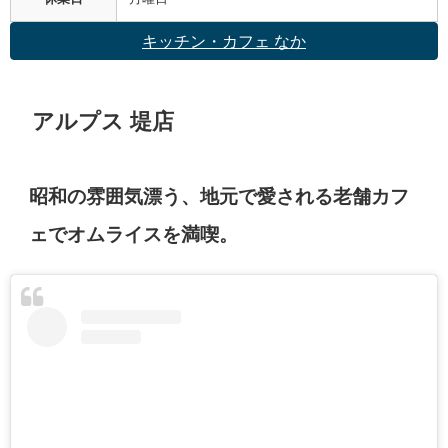
キッチン・カフェ なか
アルプス 堤店
昭和の雰囲気漂う、地元で愛される老舗カフ
ェでオムライスを満喫。