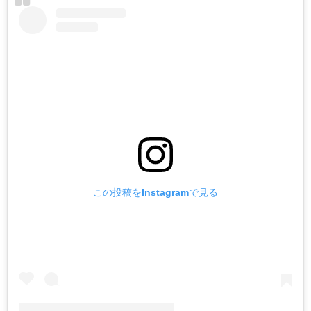
この投稿をInstagramで見る