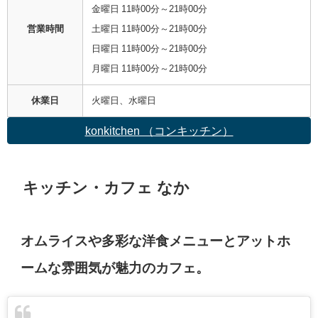
金曜日 11時00分～21時00分
営業時間
土曜日 11時00分～21時00分
日曜日 11時00分～21時00分
月曜日 11時00分～21時00分
休業日
火曜日、水曜日
konkitchen （コンキッチン）
キッチン・カフェ なか
オムライスや多彩な洋食メニューとアットホ
ームな雰囲気が魅力のカフェ。