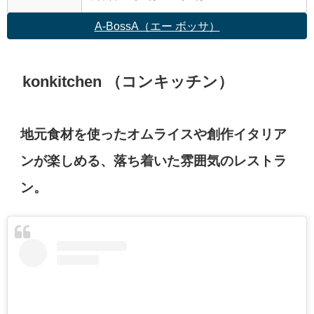
A-BossA（エー ボッサ）
konkitchen （コンキッチン）
地元食材を使ったオムライスや創作イタリア
ンが楽しめる、落ち着いた雰囲気のレストラ
ン。