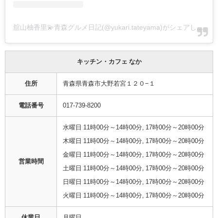
舘山柚香里💫青森グルメ日記(@yukari.tateyama)がシェアした投稿
キッチン・カフェ なか
住所
青森県青森市大野若宮１２０−１
電話番号
017-739-8200
水曜日 11時00分～14時00分, 17時00分～20時00分
木曜日 11時00分～14時00分, 17時00分～20時00分
金曜日 11時00分～14時00分, 17時00分～20時00分
営業時間
土曜日 11時00分～14時00分, 17時00分～20時00分
日曜日 11時00分～14時00分, 17時00分～20時00分
火曜日 11時00分～14時00分, 17時00分～20時00分
休業日
月曜日