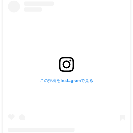
この投稿をInstagramで見る