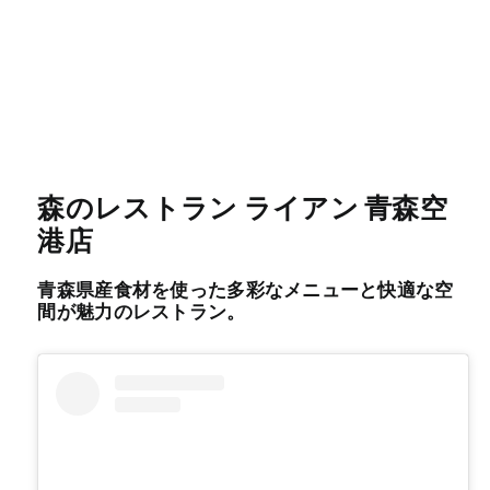
森のレストラン ライアン 青森空
港店
青森県産食材を使った多彩なメニューと快適な空
間が魅力のレストラン。