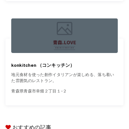
konkitchen （コンキッチン）
地元食材を使った創作イタリアンが楽しめる、落ち着い
た雰囲気のレストラン。
青森県青森市幸畑２丁目１−２
おすすめの記事