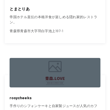
とまとりあ
帝国ホテル直伝の本格洋食が楽しめる隠れ家的レストラ
ン。
青森県青森市大字羽白字池上197-1
rosycheeks
手作りのシフォンケーキと自家製ジュースが人気のカフ