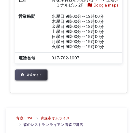
Googla maps
ーミナルビル 2F
営業時間
水曜日 9時00分～19時00分
木曜日 9時00分～19時00分
金曜日 9時00分～19時00分
土曜日 9時00分～19時00分
日曜日 9時00分～19時00分
月曜日 9時00分～19時00分
火曜日 9時00分～19時00分
電話番号
017-762-1007
公式サイト
青森.LOVE
青森市オムライス
森のレストラン ライアン 青森空港店