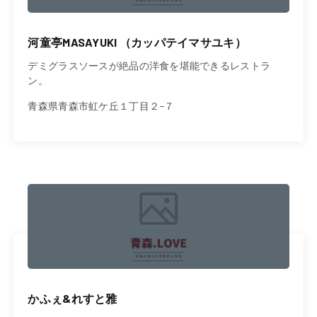
河童亭MASAYUKI （カッパテイマサユキ）
デミグラスソースが絶品の洋食を堪能できるレストラ
ン。
青森県青森市虹ケ丘１丁目２−７
かふぇ&れすと雅