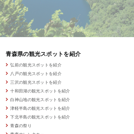
青森県の観光スポットを紹介
弘前の観光スポットを紹介
八戸の観光スポットを紹介
三沢の観光スポットを紹介
十和田湖の観光スポットを紹介
白神山地の観光スポットを紹介
津軽半島の観光スポットを紹介
下北半島の観光スポットを紹介
青森の祭り