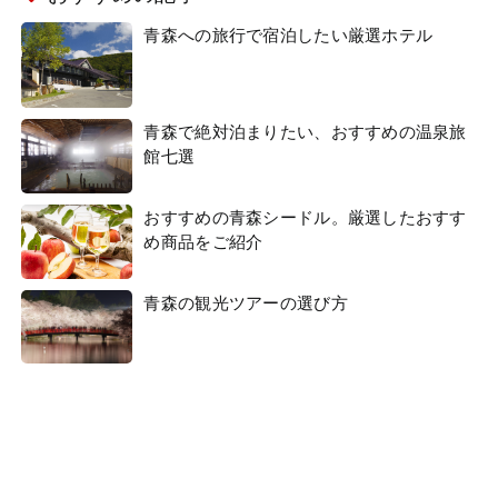
青森への旅行で宿泊したい厳選ホテル
青森で絶対泊まりたい、おすすめの温泉旅
館七選
おすすめの青森シードル。厳選したおすす
め商品をご紹介
青森の観光ツアーの選び方