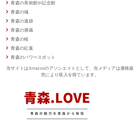
青森の美術館や記念館
青森の城
青森の遺跡
青森の酒蔵
青森の桜
青森の紅葉
青森のパワースポット
当サイトはAmazonのアソシエイトとして、当メディアは適格販
売により収入を得ています。