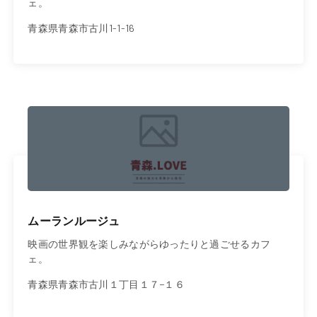
ェ。
青森県青森市古川1-1-16
ムーランルージュ
映画の世界観を楽しみながらゆったりと過ごせるカフ
ェ。
青森県青森市古川１丁目１７−１６