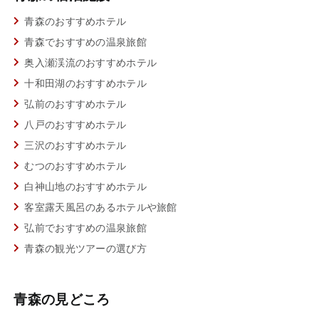
青森のおすすめホテル
青森でおすすめの温泉旅館
奥入瀬渓流のおすすめホテル
十和田湖のおすすめホテル
弘前のおすすめホテル
八戸のおすすめホテル
三沢のおすすめホテル
むつのおすすめホテル
白神山地のおすすめホテル
客室露天風呂のあるホテルや旅館
弘前でおすすめの温泉旅館
青森の観光ツアーの選び方
青森の見どころ