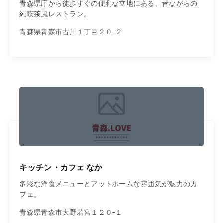
青森県庁から徒歩すぐの便利な立地にある、昔ながらの
純喫茶風レストラン。
青森県青森市古川１丁目２０−２
キッチン・カフェ なか
多彩な洋食メニューとアットホームな雰囲気が魅力のカ
フェ。
青森県青森市大野若宮１２０−１