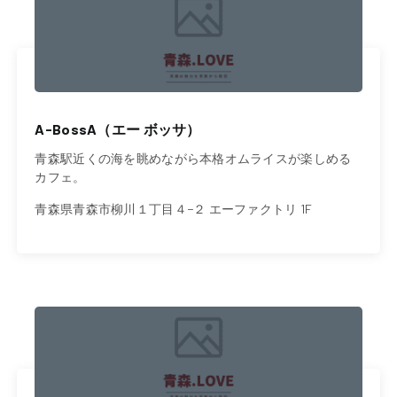
A-BossA（エー ボッサ）
青森駅近くの海を眺めながら本格オムライスが楽しめる
カフェ。
青森県青森市柳川１丁目４−２ エーファクトリ 1F