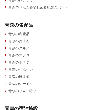
青森のレンタカー
青森でりんごを楽しめる観光スポット
青森の名産品
青森の名産品
青森のお土産
青森のグルメ
青森のマグロ
青森のホタテ
青森のせんべい
青森の日本酒
青森のシードル
青森のりんご狩り
青森の宿泊施設