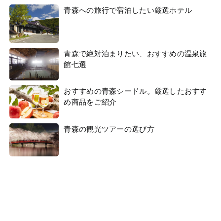
青森への旅行で宿泊したい厳選ホテル
青森で絶対泊まりたい、おすすめの温泉旅
館七選
おすすめの青森シードル。厳選したおすす
め商品をご紹介
青森の観光ツアーの選び方