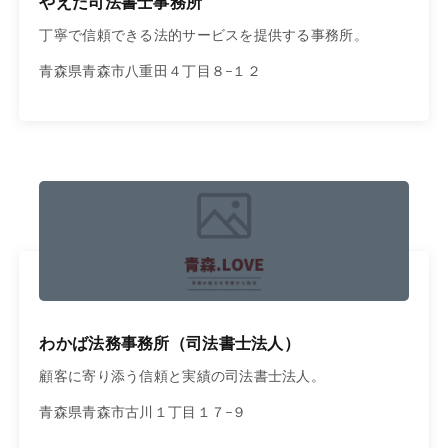
やえだ司法書士事務所
丁寧で信頼できる法的サービスを提供する事務所。
青森県青森市八重田４丁目８−１２
わかば法務事務所（司法書士法人）
顧客に寄り添う信頼と実績の司法書士法人。
青森県青森市古川１丁目１７−９