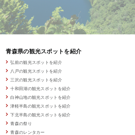
青森県の観光スポットを紹介
弘前の観光スポットを紹介
八戸の観光スポットを紹介
三沢の観光スポットを紹介
十和田湖の観光スポットを紹介
白神山地の観光スポットを紹介
津軽半島の観光スポットを紹介
下北半島の観光スポットを紹介
青森の祭り
青森のレンタカー