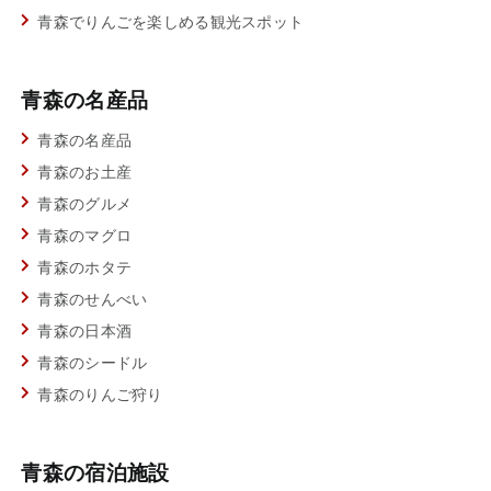
青森でりんごを楽しめる観光スポット
青森の名産品
青森の名産品
青森のお土産
青森のグルメ
青森のマグロ
青森のホタテ
青森のせんべい
青森の日本酒
青森のシードル
青森のりんご狩り
青森の宿泊施設