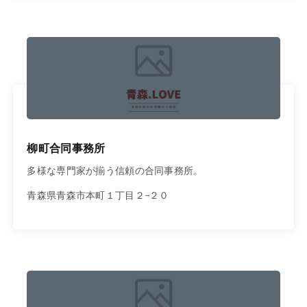
柳町合同事務所
多様な専門家が揃う信頼の合同事務所。
青森県青森市本町１丁目２−２０