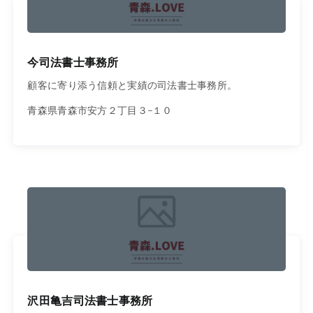
今司法書士事務所
顧客に寄り添う信頼と実績の司法書士事務所。
青森県青森市安方２丁目３−１０
沢田亀吉司法書士事務所