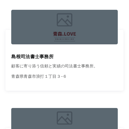
島根司法書士事務所
顧客に寄り添う信頼と実績の司法書士事務所。
青森県青森市浪打１丁目３−６