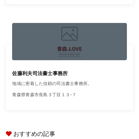
佐藤利夫司法書士事務所
地域に密着した信頼の司法書士事務所。
青森県青森市長島３丁目１３−７
おすすめの記事