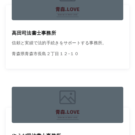
高田司法書士事務所
信頼と実績で法的手続きをサポートする事務所。
青森県青森市長島２丁目１２−１０