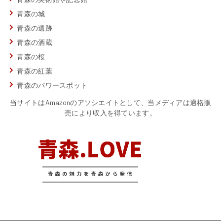
青森の城
青森の遺跡
青森の酒蔵
青森の桜
青森の紅葉
青森のパワースポット
当サイトはAmazonのアソシエイトとして、当メディアは適格販
売により収入を得ています。