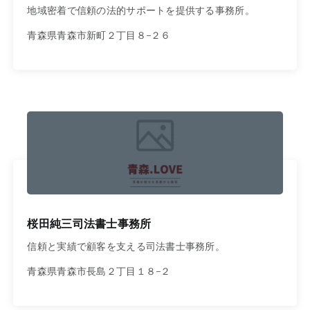
地域密着で信頼の法的サポートを提供する事務所。
青森県青森市新町２丁目８−２６
桜田純三司法書士事務所
信頼と実績で顧客を支える司法書士事務所。
青森県青森市長島２丁目１８−２