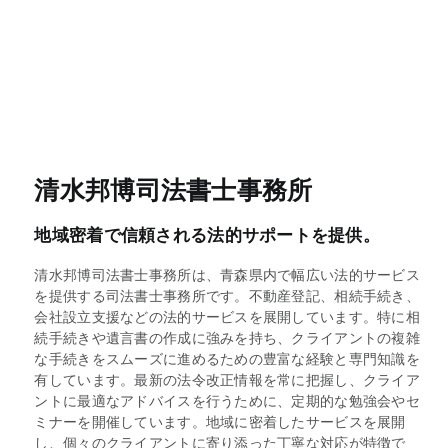
清水邦博司法書士事務所
地域密着で信頼される法的サポートを提供。
清水邦博司法書士事務所は、青森県内で幅広い法的サービス
を提供する司法書士事務所です。不動産登記、相続手続き、
会社設立支援などの法的サービスを展開しています。特に相
続手続きや遺言書の作成に強みを持ち、クライアントの複雑
な手続きをスムーズに進めるための豊富な経験と専門知識を
有しています。最新の法令改正情報を常に把握し、クライア
ントに最適なアドバイスを行うために、定期的な勉強会やセ
ミナーを開催しています。地域に密着したサービスを展開
し、個々のクライアントに寄り添った丁寧な対応が特徴で