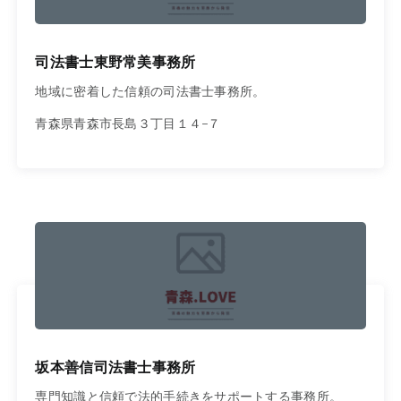
司法書士東野常美事務所
地域に密着した信頼の司法書士事務所。
青森県青森市長島３丁目１４−７
坂本善信司法書士事務所
専門知識と信頼で法的手続きをサポートする事務所。