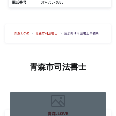
電話番号
017-735-3588
青森.LOVE
青森市司法書士
清水邦博司法書士事務所
青森市司法書士