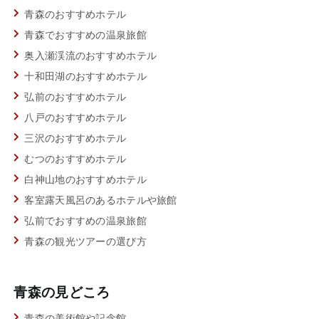
青森のおすすめホテル
青森でおすすめの温泉旅館
奥入瀬渓流のおすすめホテル
十和田湖のおすすめホテル
弘前のおすすめホテル
八戸のおすすめホテル
三沢のおすすめホテル
むつのおすすめホテル
白神山地のおすすめホテル
客室露天風呂のあるホテルや旅館
弘前でおすすめの温泉旅館
青森の観光ツアーの選び方
青森の見どころ
青森の美術館や記念館