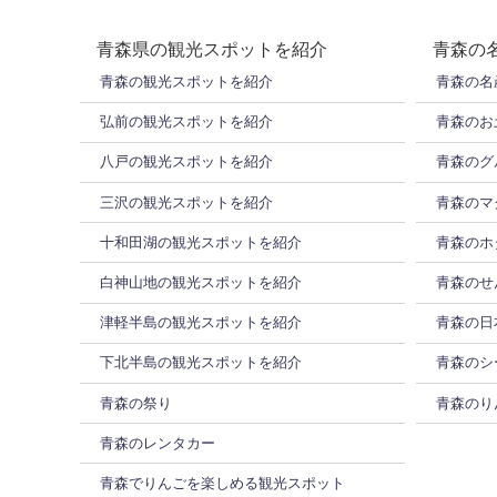
青森県の観光スポットを紹介
青森の
青森の観光スポットを紹介
青森の名
弘前の観光スポットを紹介
青森のお
八戸の観光スポットを紹介
青森のグ
三沢の観光スポットを紹介
青森のマ
十和田湖の観光スポットを紹介
青森のホ
白神山地の観光スポットを紹介
青森のせ
津軽半島の観光スポットを紹介
青森の日
下北半島の観光スポットを紹介
青森のシ
青森の祭り
青森のり
青森のレンタカー
青森でりんごを楽しめる観光スポット