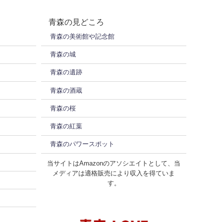
青森の見どころ
青森の美術館や記念館
青森の城
青森の遺跡
青森の酒蔵
青森の桜
青森の紅葉
青森のパワースポット
当サイトはAmazonのアソシエイトとして、当
メディアは適格販売により収入を得ていま
す。