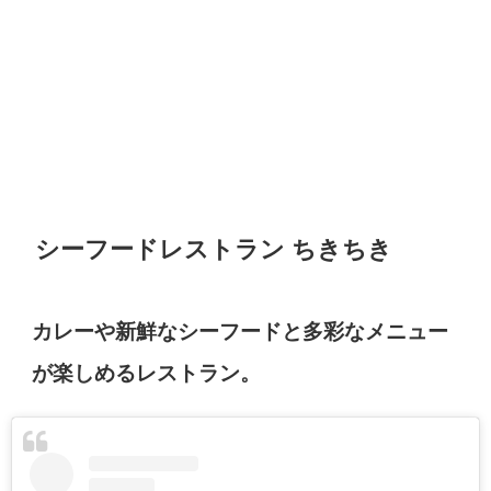
シーフードレストラン ちきちき
カレーや新鮮なシーフードと多彩なメニュー
が楽しめるレストラン。