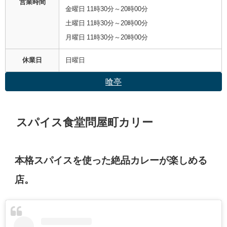
営業時間
金曜日 11時30分～20時00分
土曜日 11時30分～20時00分
月曜日 11時30分～20時00分
休業日
日曜日
喰亭
スパイス食堂問屋町カリー
本格スパイスを使った絶品カレーが楽しめる
店。