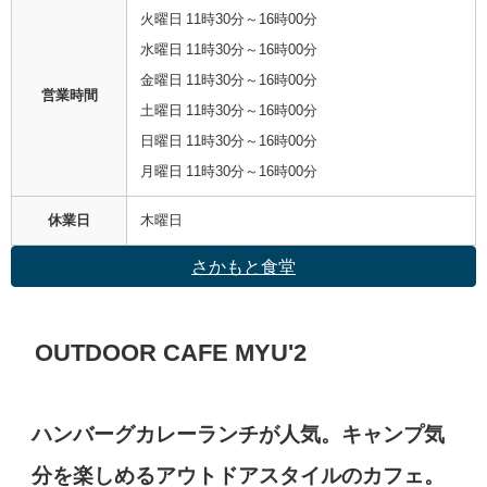
火曜日 11時30分～16時00分
水曜日 11時30分～16時00分
金曜日 11時30分～16時00分
営業時間
土曜日 11時30分～16時00分
日曜日 11時30分～16時00分
月曜日 11時30分～16時00分
休業日
木曜日
さかもと食堂
OUTDOOR CAFE MYU'2
ハンバーグカレーランチが人気。キャンプ気
分を楽しめるアウトドアスタイルのカフェ。