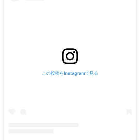
この投稿をInstagramで見る