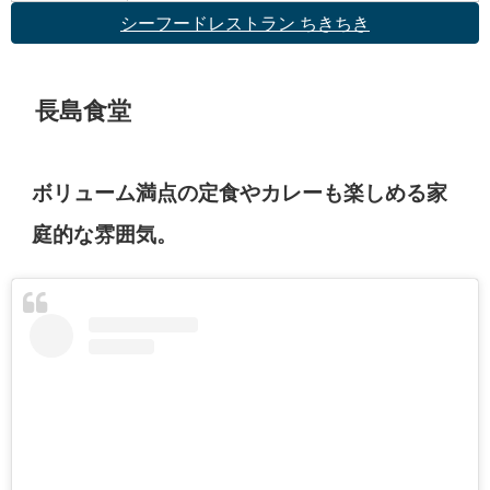
シーフードレストラン ちきちき
長島食堂
ボリューム満点の定食やカレーも楽しめる家
庭的な雰囲気。