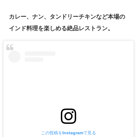
カレー、ナン、タンドリーチキンなど本場の
インド料理を楽しめる絶品レストラン。
この投稿をInstagramで見る