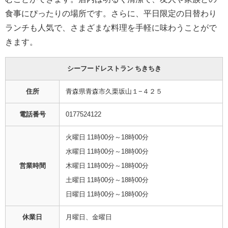
食事にぴったりの場所です。さらに、平日限定の日替わり
ランチも人気で、さまざまな料理を手軽に味わうことがで
きます。
シーフードレストラン ちきちき
住所
青森県青森市久栗坂山１−４２５
電話番号
0177524122
火曜日 11時00分～18時00分
水曜日 11時00分～18時00分
営業時間
木曜日 11時00分～18時00分
土曜日 11時00分～18時00分
日曜日 11時00分～18時00分
休業日
月曜日、金曜日