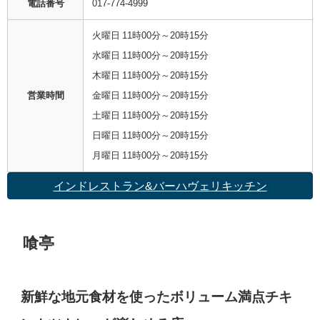
電話番号
017-774-4999
火曜日 11時00分～20時15分
水曜日 11時00分～20時15分
木曜日 11時00分～20時15分
営業時間
金曜日 11時00分～20時15分
土曜日 11時00分～20時15分
日曜日 11時00分～20時15分
月曜日 11時00分～20時15分
インドレストラン&バーハヴェリキッチン
喰亭
新鮮な地元食材を使ったボリューム満点チキ