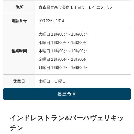
住所
青森県青森市長島１丁目３−１４ エヌビル
電話番号
090-2362-1314
火曜日 11時00分～15時00分
水曜日 11時00分～15時00分
営業時間
木曜日 11時00分～15時00分
金曜日 11時00分～15時00分
月曜日 11時00分～15時00分
休業日
土曜日、日曜日
長島食堂
インドレストラン&バーハヴェリキッ
チン