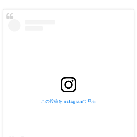
この投稿をInstagramで見る