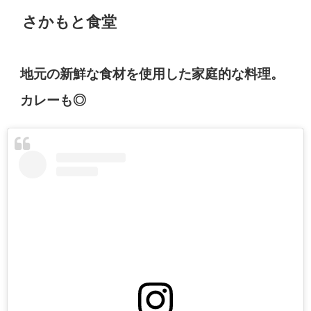
さかもと食堂
地元の新鮮な食材を使用した家庭的な料理。
カレーも◎