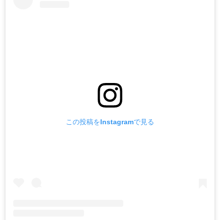
この投稿をInstagramで見る