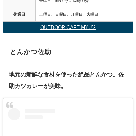
金曜日 11時00分～14時00分
休業日
土曜日、日曜日、月曜日、火曜日
OUTDOOR CAFE MYU'2
とんかつ佐助
地元の新鮮な食材を使った絶品とんかつ。佐
助カツカレーが美味。