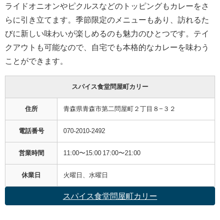
ライドオニオンやピクルスなどのトッピングもカレーをさ
らに引き立てます。季節限定のメニューもあり、訪れるた
びに新しい味わいが楽しめるのも魅力のひとつです。テイ
クアウトも可能なので、自宅でも本格的なカレーを味わう
ことができます。
スパイス食堂問屋町カリー
住所
青森県青森市第二問屋町２丁目８−３２
電話番号
070-2010-2492
営業時間
11:00〜15:00 17:00〜21:00
休業日
火曜日、水曜日
スパイス食堂問屋町カリー