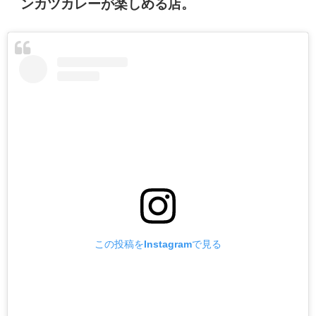
ンカツカレーが楽しめる店。
この投稿をInstagramで見る