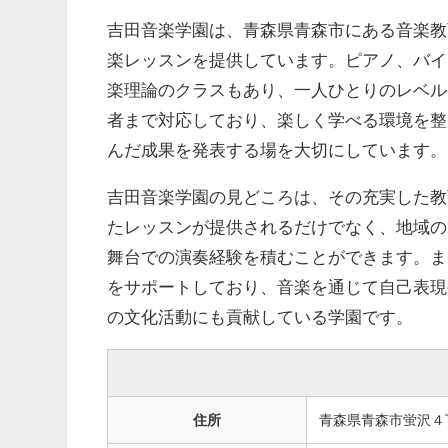
吉田音楽学園は、青森県青森市にある音楽教
楽レッスンを提供しています。ピアノ、バイ
楽理論のクラスもあり、一人ひとりのレベル
者まで対応しており、楽しく学べる環境を整
んだ成果を発表する場を大切にしています。
吉田音楽学園の見どころは、その充実した教
たレッスンが提供されるだけでなく、地域の
舞台での演奏経験を積むことができます。ま
をサポートしており、音楽を通じて自己表現
の文化活動にも貢献している学園です。
住所
青森県青森市蛍沢４