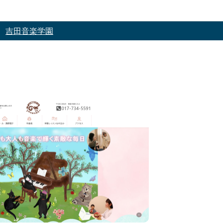
吉田音楽学園