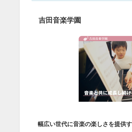
吉田音楽学園
幅広い世代に音楽の楽しさを提供す