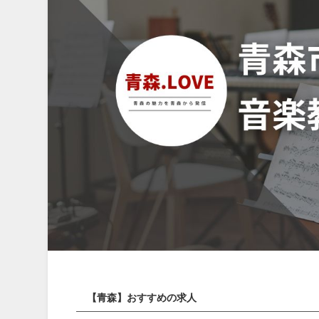
【青森】おすすめの求人