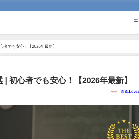
エ
初心者でも安心！【2026年最新】
| 初心者でも安心！【2026年最新】
青森.Lov