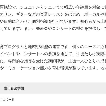
育施設で、ジュニアからシニアまで幅広い年齢層を対象に
オリン、ギターなどの楽器レッスンをはじめ、ボーカルや
や目的に合わせた個別指導を行っています。初心者から上
えています。また、発表会やコンサートの機会を提供し、
育プログラムと地域密着型の運営です。個々のニーズに応
イベントやコンサートへの参加を通じて、生徒たちは実際
た、専門的な指導を受けた講師陣が、生徒一人ひとりの成
やコミュニケーション能力を育む環境が整っています。地
吉田音楽学園
丁目５−８