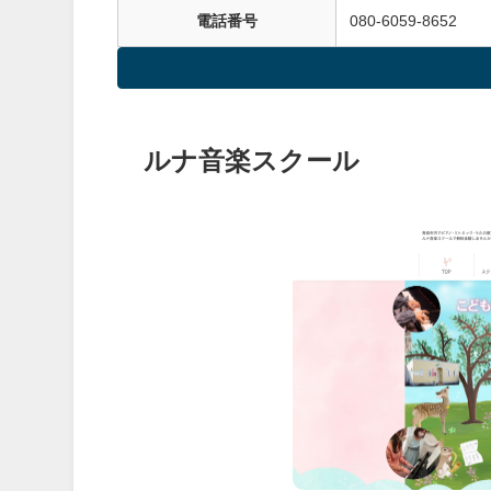
電話番号
080-6059-8652
ルナ音楽スクール