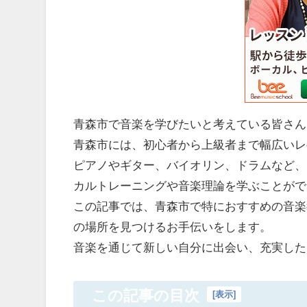
青森市で音楽を学びたいと考えている皆さん
青森市には、初心者から上級者まで幅広いレ
ピアノやギター、バイオリン、ドラムなど、
カルトレーニングや音楽理論を学ぶことがで
この記事では、青森市で特におすすめの音楽
の場所を見つけるお手伝いをします。
音楽を通じて新しい自分に出会い、充実した
この記事の目次
[
表示
]