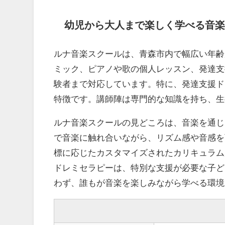
幼児から大人まで楽しく学べる音楽
ルナ音楽スクールは、青森市内で幅広い年齢
ミック、ピアノや歌の個人レッスン、発達支
験者まで対応しています。特に、発達支援ド
特徴です。講師陣は専門的な知識を持ち、生
ルナ音楽スクールの見どころは、音楽を通じ
で音楽に触れ合いながら、リズム感や音感を
標に応じたカスタマイズされたカリキュラム
ドレミセラピーは、特別な支援が必要な子ど
わず、誰もが音楽を楽しみながら学べる環境