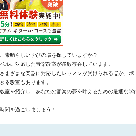
、素晴らしい学びの場を探していますか？
ベルに対応した音楽教室が多数存在しています。
さまざまな楽器に対応したレッスンが受けられるほか、ボ
きる教室もあります。
教室を紹介し、あなたの音楽の夢を叶えるための最適な学
時間を過ごしましょう！