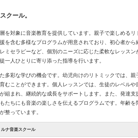
スクール。
層を対象に音楽教育を提供しています。親子で楽しめるリ
援を含む多様なプログラムが用意されており、初心者から
レミセラピーなど、個別のニーズに応じた柔軟なレッスン
徒一人ひとりに寄り添った指導を行います。
た多彩な学びの機会です。幼児向けのリトミックでは、親
育むことができます。個人レッスンでは、生徒のレベルや
が組まれ、継続的な成長をサポートします。また、発達支
もたちにも音楽の楽しさを伝えるプログラムです。年齢を
が整っています。
ルナ音楽スクール