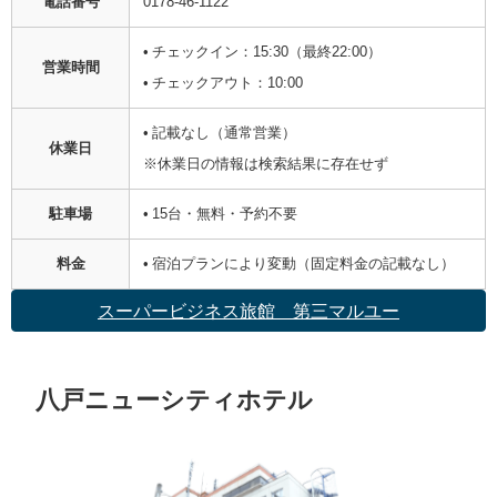
電話番号
0178-46-1122
• チェックイン：15:30（最終22:00）
営業時間
• チェックアウト：10:00
• 記載なし（通常営業）
休業日
※休業日の情報は検索結果に存在せず
駐車場
• 15台・無料・予約不要
料金
• 宿泊プランにより変動（固定料金の記載なし）
スーパービジネス旅館 第三マルユー
八戸ニューシティホテル