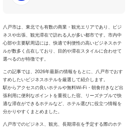
八戸市は、東北でも有数の商業・観光エリアであり、ビジ
ネスや出張、観光滞在で訪れる人が多い都市です。市内中
心部や主要駅周辺には、快適で利便性の高いビジネスホテ
ルが数多く点在しており、目的や滞在スタイルに合わせて
選べるのが特徴です。
この記事では、2026年最新の情報をもとに、八戸市でおす
すめしたいビジネスホテルを厳選して紹介します。
駅からアクセスの良いホテルや無料Wi‑Fi・朝食付きなど出
張利用に便利なポイントを重視した宿、リーズナブルで快
適な滞在ができるホテルなど、ホテル選びに役立つ情報を
分かりやすくまとめました。
八戸市でのビジネス、観光、長期滞在を予定する際のホテ