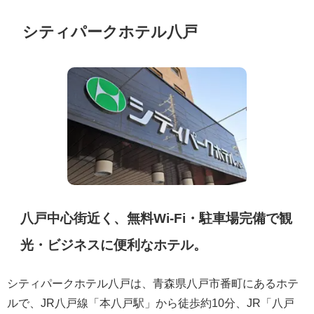
シティパークホテル八戸
八戸中心街近く、無料Wi-Fi・駐車場完備で観
光・ビジネスに便利なホテル。
シティパークホテル八戸は、青森県八戸市番町にあるホテ
ルで、JR八戸線「本八戸駅」から徒歩約10分、JR「八戸