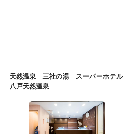
天然温泉 三社の湯 スーパーホテル
八戸天然温泉