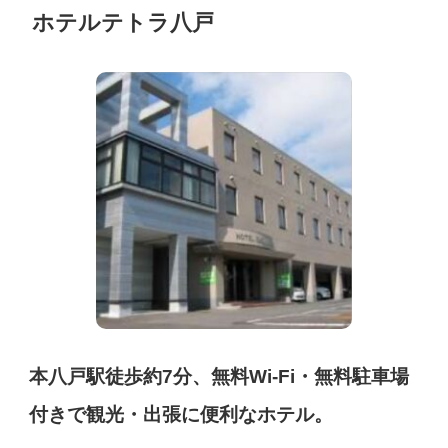
ホテルテトラ八戸
本八戸駅徒歩約7分、無料Wi-Fi・無料駐車場
付きで観光・出張に便利なホテル。