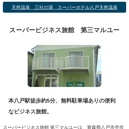
天然温泉 三社の湯 スーパーホテル八戸天然温泉
スーパービジネス旅館 第三マルユー
本八戸駅徒歩約5分、無料駐車場ありの便利
なビジネス旅館。
スーパービジネス旅館 第三マルユーは、青森県八戸市売市