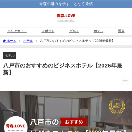
青森の魅力を余すことなく発信
エリアガイド
スポット
グルメ
ホテル
温泉
ホーム
ホテル
八戸市のおすすめのビジネスホテル【2026年最新】
ホテル
八戸市のおすすめのビジネスホテル【2026年最
新】