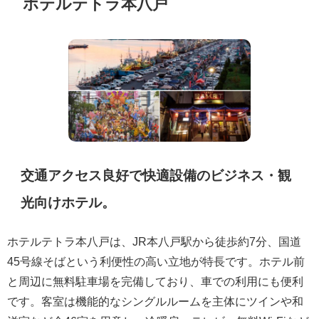
ホテルテトラ本八戸
交通アクセス良好で快適設備のビジネス・観
光向けホテル。
ホテルテトラ本八戸は、JR本八戸駅から徒歩約7分、国道
45号線そばという利便性の高い立地が特長です。ホテル前
と周辺に無料駐車場を完備しており、車での利用にも便利
です。客室は機能的なシングルルームを主体にツインや和